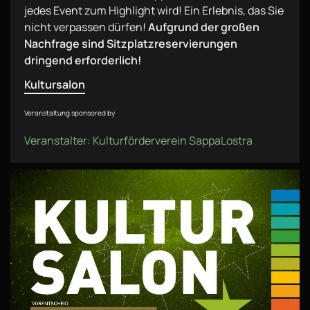
jedes Event zum Highlight wird! Ein Erlebnis, das Sie
nicht verpassen dürfen!
Aufgrund der großen
Nachfrage sind Sitzplatzreservierungen
dringend erforderlich!
Kultursalon
Veranstaltung sponsored by
Veranstalter: Kulturförderverein SappaLostra