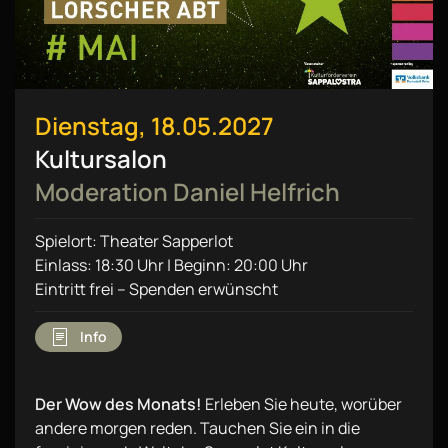
Dienstag, 18.05.2027
Kultursalon
Moderation Daniel Helfrich
Spielort: Theater Sapperlot
Einlass: 18:30 Uhr | Beginn: 20:00 Uhr
Eintritt frei – Spenden erwünscht
Info
Der Wow des Monats!
Erleben Sie heute, worüber
andere morgen reden. Tauchen Sie ein in die