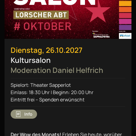
Dienstag, 26.10.2027
Kultursalon
Moderation Daniel Helfrich
Spielort: Theater Sapperlot
Einlass: 18:30 Uhr | Beginn: 20:00 Uhr
Eintritt frei – Spenden erwünscht
Info
Der Wow des Monats!
Erleben Sie heute, worüber