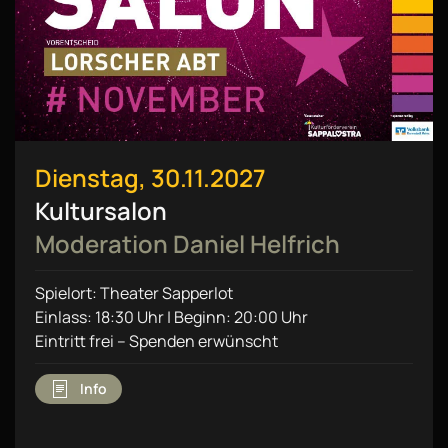
Dienstag, 30.11.2027
Kultursalon
Moderation Daniel Helfrich
Spielort: Theater Sapperlot
Einlass: 18:30 Uhr | Beginn: 20:00 Uhr
Eintritt frei – Spenden erwünscht
Info