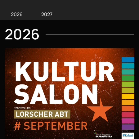
2026
2027
2026