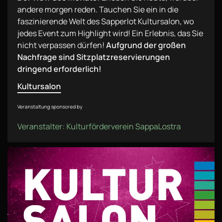
andere morgen reden. Tauchen Sie ein in die
faszinierende Welt des Sapperlot Kultursalon, wo
jedes Event zum Highlight wird! Ein Erlebnis, das Sie
nicht verpassen dürfen!
Aufgrund der großen
Nachfrage sind Sitzplatzreservierungen
dringend erforderlich!
Kultursalon
Veranstaltung sponsored by
Veranstalter: Kulturförderverein SappaLostra