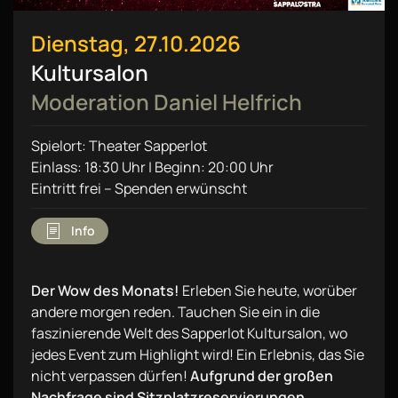
Dienstag, 27.10.2026
Kultursalon
Moderation Daniel Helfrich
Spielort: Theater Sapperlot
Einlass: 18:30 Uhr | Beginn: 20:00 Uhr
Eintritt frei – Spenden erwünscht
Info
Der Wow des Monats!
Erleben Sie heute, worüber
andere morgen reden. Tauchen Sie ein in die
faszinierende Welt des Sapperlot Kultursalon, wo
jedes Event zum Highlight wird! Ein Erlebnis, das Sie
nicht verpassen dürfen!
Aufgrund der großen
Nachfrage sind Sitzplatzreservierungen