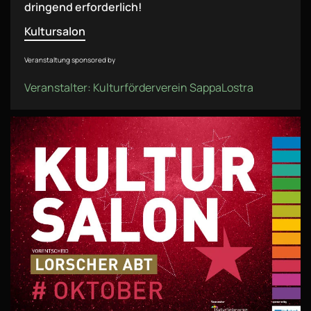
dringend erforderlich!
Kultursalon
Veranstaltung sponsored by
Veranstalter: Kulturförderverein SappaLostra