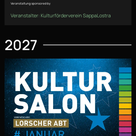
Veranstaltung sponsored by
Veranstalter: Kulturförderverein SappaLostra
2027