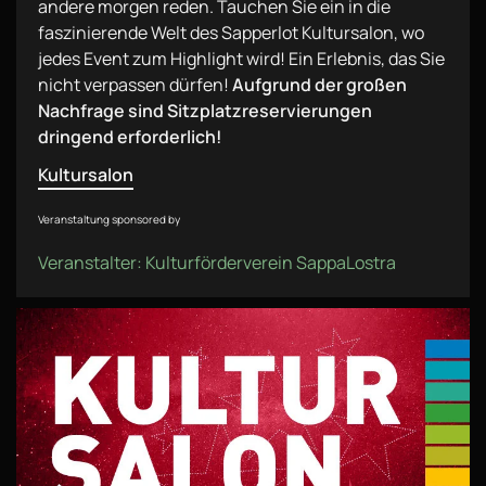
andere morgen reden. Tauchen Sie ein in die
faszinierende Welt des Sapperlot Kultursalon, wo
jedes Event zum Highlight wird! Ein Erlebnis, das Sie
nicht verpassen dürfen!
Aufgrund der großen
Nachfrage sind Sitzplatzreservierungen
dringend erforderlich!
Kultursalon
Veranstaltung sponsored by
Veranstalter: Kulturförderverein SappaLostra