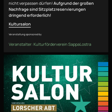
nicht verpassen dürfen!
Aufgrund der großen
Nachfrage sind Sitzplatzreservierungen
dringend erforderlich!
Kultursalon
Veranstaltung sponsored by
Veranstalter: Kulturförderverein SappaLostra