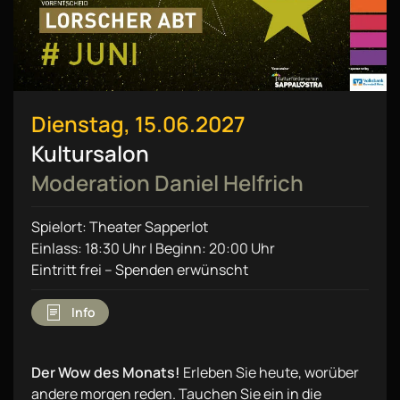
Dienstag, 15.06.2027
Kultursalon
Moderation Daniel Helfrich
Spielort: Theater Sapperlot
Einlass: 18:30 Uhr | Beginn: 20:00 Uhr
Eintritt frei – Spenden erwünscht
Info
Der Wow des Monats!
Erleben Sie heute, worüber
andere morgen reden. Tauchen Sie ein in die