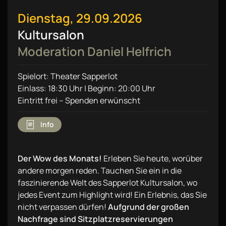
Dienstag, 29.09.2026
Kultursalon
Moderation Daniel Helfrich
Spielort: Theater Sapperlot
Einlass: 18:30 Uhr | Beginn: 20:00 Uhr
Eintritt frei – Spenden erwünscht
Info
Der Wow des Monats!
Erleben Sie heute, worüber
andere morgen reden. Tauchen Sie ein in die
faszinierende Welt des Sapperlot Kultursalon, wo
jedes Event zum Highlight wird! Ein Erlebnis, das Sie
nicht verpassen dürfen!
Aufgrund der großen
Nachfrage sind Sitzplatzreservierungen