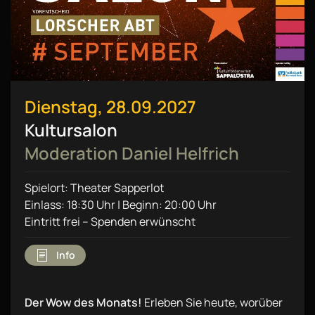
Dienstag, 28.09.2027
Kultursalon
Moderation Daniel Helfrich
Spielort: Theater Sapperlot
Einlass: 18:30 Uhr | Beginn: 20:00 Uhr
Eintritt frei – Spenden erwünscht
Info
Der Wow des Monats!
Erleben Sie heute, worüber