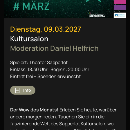
Dienstag, 09.03.2027
Kultursalon
Moderation Daniel Helfrich
Spielort: Theater Sapperlot
Einlass: 18:30 Uhr | Beginn: 20:00 Uhr
Eintritt frei – Spenden erwünscht
Info
Der Wow des Monats!
Erleben Sie heute, worüber
andere morgen reden. Tauchen Sie ein in die
faszinierende Welt des Sapperlot Kultursalon, wo