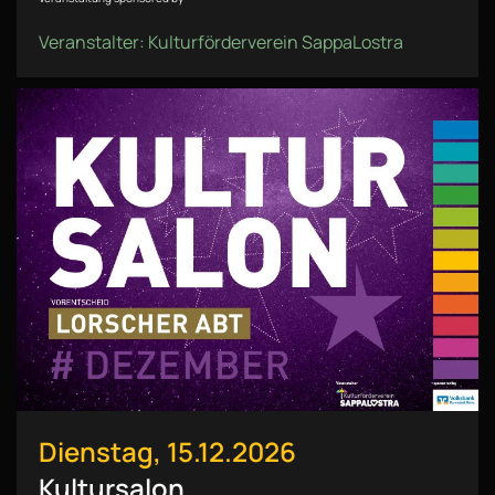
Veranstalter: Kulturförderverein SappaLostra
Dienstag, 15.12.2026
Kultursalon