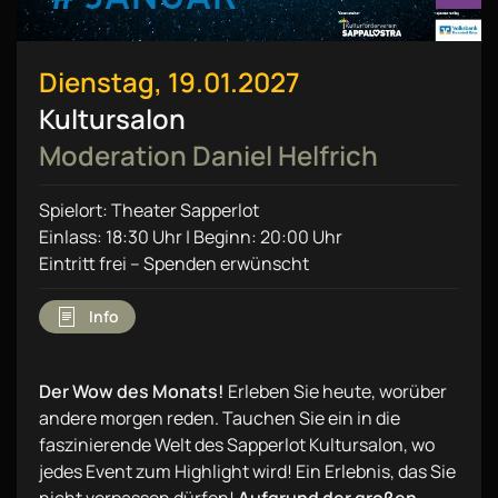
Dienstag, 19.01.2027
Kultursalon
Moderation Daniel Helfrich
Spielort: Theater Sapperlot
Einlass: 18:30 Uhr | Beginn: 20:00 Uhr
Eintritt frei – Spenden erwünscht
Info
Der Wow des Monats!
Erleben Sie heute, worüber
andere morgen reden. Tauchen Sie ein in die
faszinierende Welt des Sapperlot Kultursalon, wo
jedes Event zum Highlight wird! Ein Erlebnis, das Sie