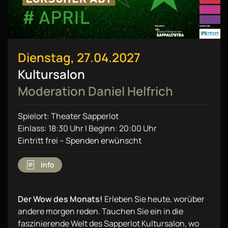
Dienstag, 27.04.2027
Kultursalon
Moderation Daniel Helfrich
Spielort: Theater Sapperlot
Einlass: 18:30 Uhr | Beginn: 20:00 Uhr
Eintritt frei – Spenden erwünscht
Info
Der Wow des Monats!
Erleben Sie heute, worüber
andere morgen reden. Tauchen Sie ein in die
faszinierende Welt des Sapperlot Kultursalon, wo