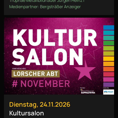
Trophäe Metallbildhauer Jürgen Heinz |
Medienpartner: Bergsträßer Anzeiger
Dienstag, 24.11.2026
Kultursalon