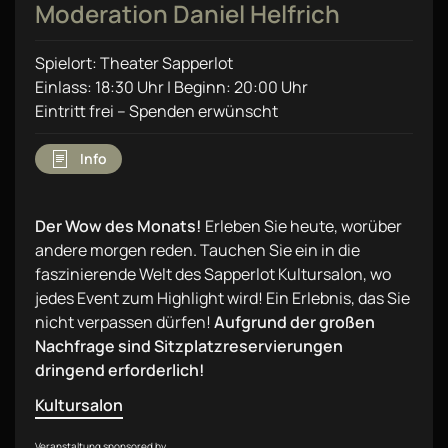
Moderation Daniel Helfrich
Spielort: Theater Sapperlot
Einlass: 18:30 Uhr | Beginn: 20:00 Uhr
Eintritt frei – Spenden erwünscht
Info
Der Wow des Monats!
Erleben Sie heute, worüber
andere morgen reden. Tauchen Sie ein in die
faszinierende Welt des Sapperlot Kultursalon, wo
jedes Event zum Highlight wird! Ein Erlebnis, das Sie
nicht verpassen dürfen!
Aufgrund der großen
Nachfrage sind Sitzplatzreservierungen
dringend erforderlich!
Kultursalon
Veranstaltung sponsored by