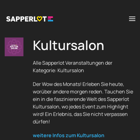
Zum Hauptinhalt springen
Kultursalon
Alle Sapperlot Veranstaltungen der
Kategorie: Kultursalon
Der Wow des Monats! Erleben Sie heute,
worüber andere morgen reden. Tauchen Sie
ein in die faszinierende Welt des Sapperlot
Kultursalon, wo jedes Event zum Highlight
wird! Ein Erlebnis, das Sie nicht verpassen
dürfen!
weitere Infos zum Kultursalon