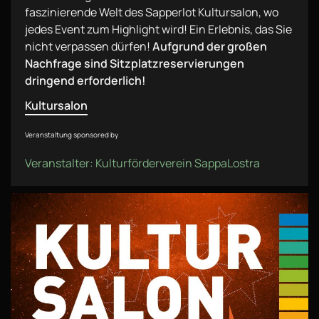
faszinierende Welt des Sapperlot Kultursalon, wo
jedes Event zum Highlight wird! Ein Erlebnis, das Sie
nicht verpassen dürfen!
Aufgrund der großen
Nachfrage sind Sitzplatzreservierungen
dringend erforderlich!
Kultursalon
Veranstaltung sponsored by
Veranstalter: Kulturförderverein SappaLostra