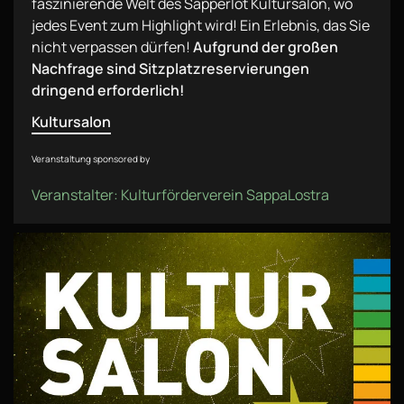
faszinierende Welt des Sapperlot Kultursalon, wo
jedes Event zum Highlight wird! Ein Erlebnis, das Sie
nicht verpassen dürfen!
Aufgrund der großen
Nachfrage sind Sitzplatzreservierungen
dringend erforderlich!
Kultursalon
Veranstaltung sponsored by
Veranstalter: Kulturförderverein SappaLostra