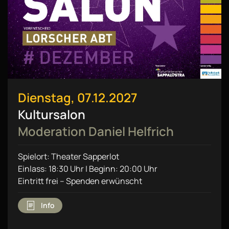
Dienstag, 07.12.2027
Kultursalon
Moderation Daniel Helfrich
Spielort: Theater Sapperlot
Einlass: 18:30 Uhr | Beginn: 20:00 Uhr
Eintritt frei – Spenden erwünscht
Info