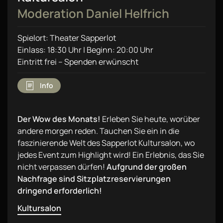
Moderation Daniel Helfrich
Spielort: Theater Sapperlot
Einlass: 18:30 Uhr | Beginn: 20:00 Uhr
Eintritt frei – Spenden erwünscht
Info
Der Wow des Monats!
Erleben Sie heute, worüber
andere morgen reden. Tauchen Sie ein in die
faszinierende Welt des Sapperlot Kultursalon, wo
jedes Event zum Highlight wird! Ein Erlebnis, das Sie
nicht verpassen dürfen!
Aufgrund der großen
Nachfrage sind Sitzplatzreservierungen
dringend erforderlich!
Kultursalon