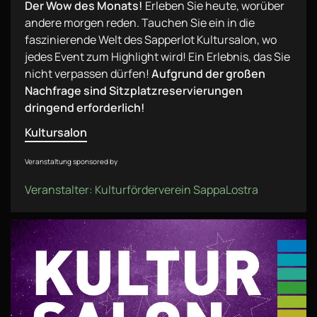
Der Wow des Monats!
Erleben Sie heute, worüber
andere morgen reden. Tauchen Sie ein in die
faszinierende Welt des Sapperlot Kultursalon, wo
jedes Event zum Highlight wird! Ein Erlebnis, das Sie
nicht verpassen dürfen!
Aufgrund der großen
Nachfrage sind Sitzplatzreservierungen
dringend erforderlich!
Kultursalon
Veranstaltung sponsored by
Veranstalter: Kulturförderverein SappaLostra