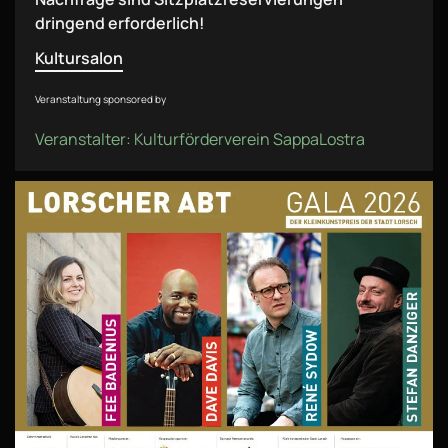
dringend erforderlich!
Kultursalon
Veranstaltung sponsored by
Veranstalter: Kulturförderverein SappaLostra