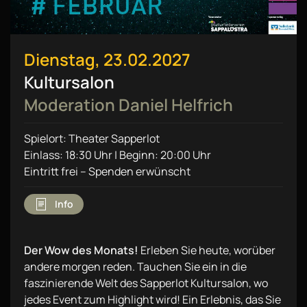
Dienstag, 23.02.2027
Kultursalon
Moderation Daniel Helfrich
Spielort: Theater Sapperlot
Einlass: 18:30 Uhr | Beginn: 20:00 Uhr
Eintritt frei – Spenden erwünscht
Info
Der Wow des Monats!
Erleben Sie heute, worüber
andere morgen reden. Tauchen Sie ein in die
faszinierende Welt des Sapperlot Kultursalon, wo
jedes Event zum Highlight wird! Ein Erlebnis, das Sie