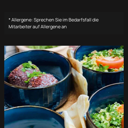
* Allergene: Sprechen Sie im Bedarfsfall die
Mitarbeiter auf Allergene an