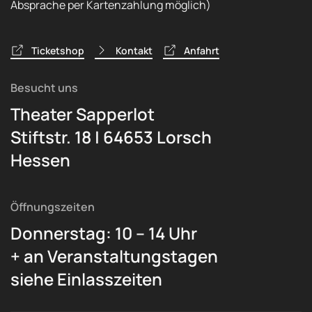
Absprache per Kartenzahlung möglich)
Ticketshop
Kontakt
Anfahrt
Besucht uns
Theater Sapperlot
Stiftstr. 18 | 64653 Lorsch
Hessen
Öffnungszeiten
Donnerstag: 10 – 14 Uhr
+ an Veranstaltungstagen
siehe Einlasszeiten