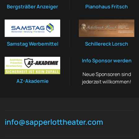
Bergsträßer Anzeiger
Pianohaus Fritsch
Samstag Werbemittel
Schillereck Lorsch
Info Sponsor werden
Neue Sponsoren sind
AZ-Akademie
jederzeit willkommen!
info@sapperlottheater.com