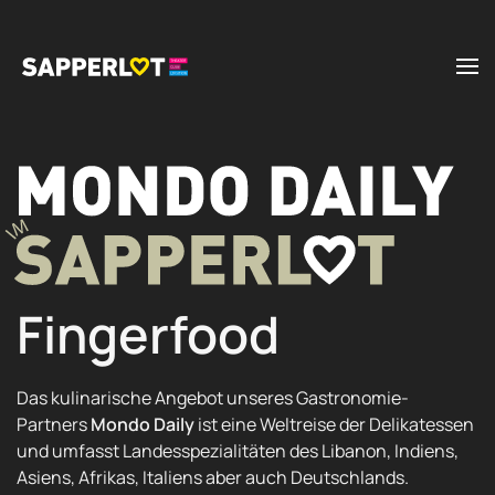
Zum Hauptinhalt springen
Fingerfood
Das kulinarische Angebot unseres Gastronomie-
Partners
Mondo Daily
ist eine Weltreise der Delikatessen
und umfasst Landesspezialitäten des Libanon, Indiens,
Asiens, Afrikas, Italiens aber auch Deutschlands.