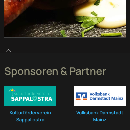
Sponsoren & Partner
Kulturförderverein
Volksbank Darmstadt
SappaLostra
Mainz