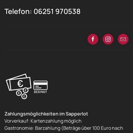
Telefon: 06251 970538
Zahlungsmöglichkeiten im Sapperlot
Vorverkauf: Kartenzahlung möglich
Gastronomie: Barzahlung (Beträge über 100 Euro nach