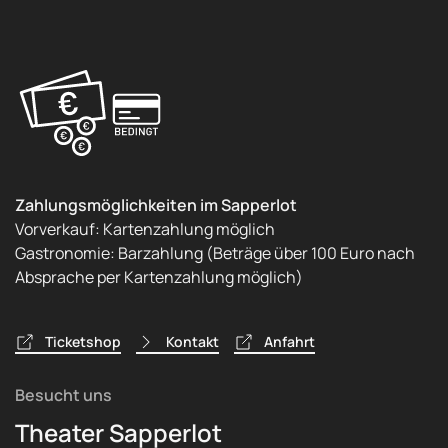
Zahlungsmöglichkeiten im Sapperlot
Vorverkauf: Kartenzahlung möglich
Gastronomie: Barzahlung (Beträge über 100 Euro nach
Absprache per Kartenzahlung möglich)
Ticketshop
Kontakt
Anfahrt
Besucht uns
Theater Sapperlot