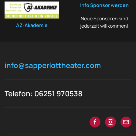
Info Sponsor werden
Neue Sponsoren sind
AZ-Akademie
jederzeit willkommen!
info@sapperlottheater.com
Telefon: 06251 970538