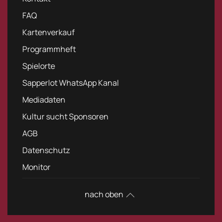
FAQ
Kartenverkauf
Programmheft
Spielorte
Sapperlot WhatsApp Kanal
Mediadaten
Kultur sucht Sponsoren
AGB
Datenschutz
Monitor
nach oben