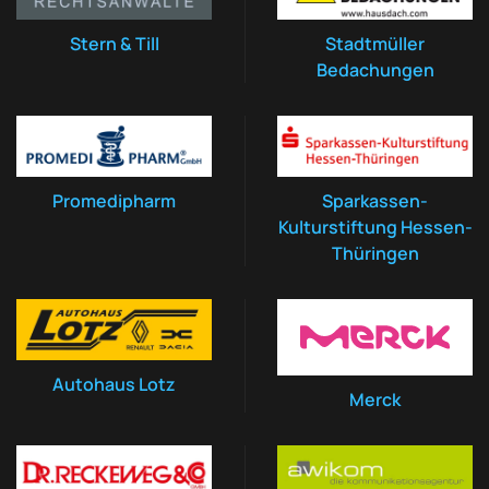
Stern & Till
Stadtmüller
Bedachungen
Promedipharm
Sparkassen-
Kulturstiftung Hessen-
Thüringen
Autohaus Lotz
Merck