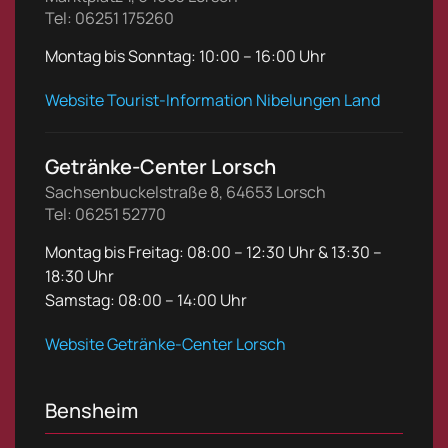
Tel: 06251 175260
Montag bis Sonntag: 10:00 – 16:00 Uhr
Website Tourist-Information Nibelungen Land
Getränke-Center Lorsch
Sachsenbuckelstraße 8, 64653 Lorsch
Tel: 06251 52770
Montag bis Freitag: 08:00 – 12:30 Uhr & 13:30 –
18:30 Uhr
Samstag: 08:00 – 14:00 Uhr
Website Getränke-Center Lorsch
Bensheim