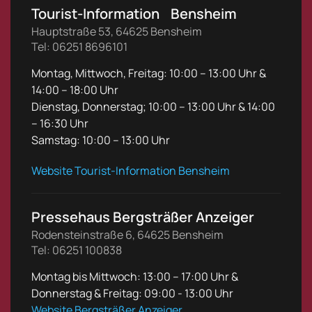
Tourist-Information Bensheim
Hauptstraße 53, 64625 Bensheim
Tel: 06251 8696101
Montag, Mittwoch, Freitag: 10:00 – 13:00 Uhr &
14:00 – 18:00 Uhr
Dienstag, Donnerstag; 10:00 – 13:00 Uhr & 14:00
– 16:30 Uhr
Samstag: 10:00 – 13:00 Uhr
Website Tourist-Information Bensheim
Pressehaus Bergsträßer Anzeiger
Rodensteinstraße 6, 64625 Bensheim
Tel: 06251 100838
Montag bis Mittwoch: 13:00 – 17:00 Uhr &
Donnerstag & Freitag: 09:00 - 13:00 Uhr
Website Bergsträßer Anzeiger