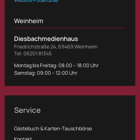
Weinheim
Diesbachmedienhaus
Friedrichstraße 24, 69469 Weinheim
Tel: 06201 81345
Montag bis Freitag: 08:00 – 18:00 Uhr
Samstag: 09:00 – 12:00 Uhr
Service
Gästebuch & Karten-Tauschbörse
Kontakt