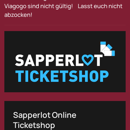
Viagogo sind nicht gültig! Lasst euch nicht
abzocken!
Sapperlot Online
Ticketshop