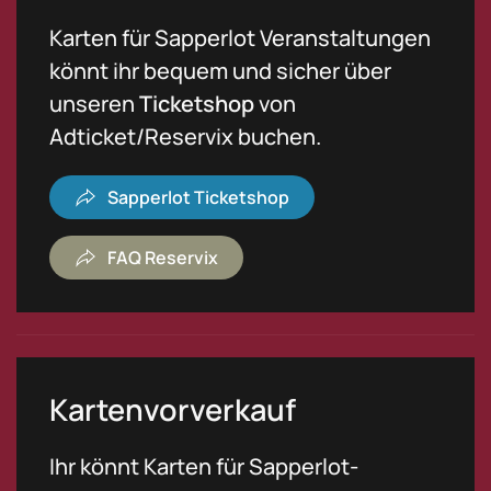
Karten für Sapperlot Veranstaltungen
könnt ihr bequem und sicher über
unseren
Ticketshop
von
Adticket/Reservix buchen.
Sapperlot Ticketshop
FAQ Reservix
Kartenvorverkauf
Ihr könnt Karten für Sapperlot-