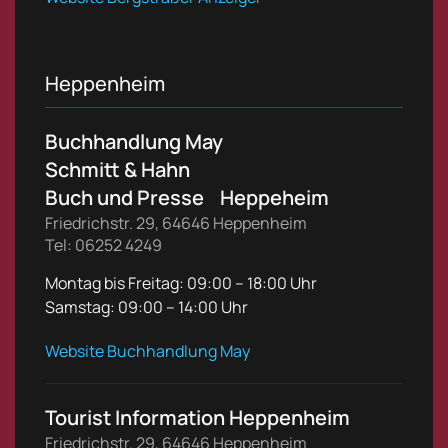
Heppenheim
Buchhandlung May
Schmitt & Hahn
Buch und Presse Heppeheim
Friedrichstr. 29, 64646 Heppenheim
Tel: 06252 4249
Montag bis Freitag:
09:00 – 18:00 Uhr
Samstag:
09:00 – 14:00 Uhr
Website Buchhandlung May
Tourist Information Heppenheim
Friedrichstr. 29, 64646 Heppenheim