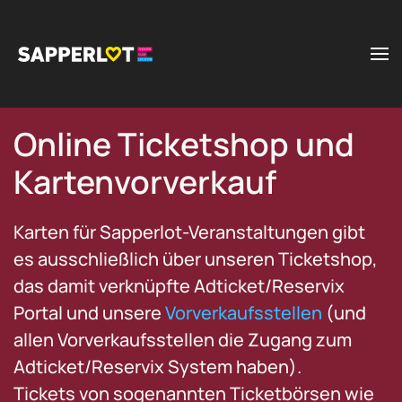
Zum Hauptinhalt springen
Online Ticketshop und
Kartenvorverkauf
Karten für Sapperlot-Veranstaltungen gibt
es ausschließlich über unseren Ticketshop,
das damit verknüpfte Adticket/Reservix
Portal und unsere
Vorverkaufsstellen
(und
allen Vorverkaufsstellen die Zugang zum
Adticket/Reservix System haben).
Tickets von sogenannten Ticketbörsen wie