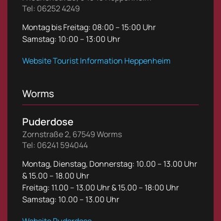
Tel: 06252 4249
Montag bis Freitag: 08:00 – 15:00 Uhr
Samstag: 10:00 – 13:00 Uhr
Website Tourist Information Heppenheim
Worms
Puderdose
Zornstraße 2, 67549 Worms
Tel: 06241 594044
Montag, Dienstag, Donnerstag: 10.00 – 13.00 Uhr
& 15.00 – 18.00 Uhr
Freitag: 11.00 – 13.00 Uhr & 15.00 – 18:00 Uhr
Samstag: 10.00 – 13.00 Uhr
Website Puderdose