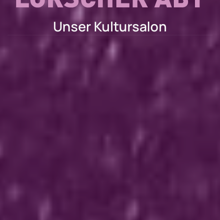
Unser Kultursalon