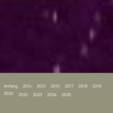
Anfang
2014
2015
2016
2017
2018
2019
2020
2022
2023
2024
2025