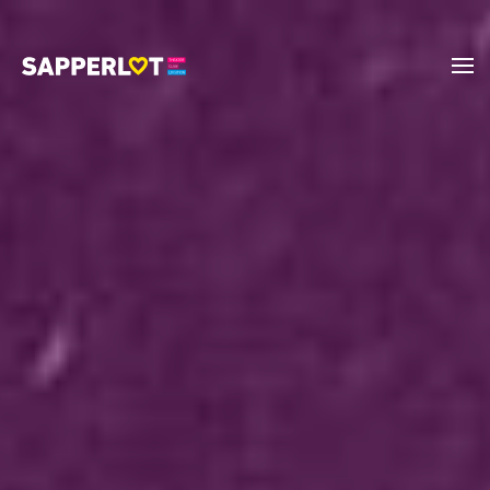
Zum Hauptinhalt springen