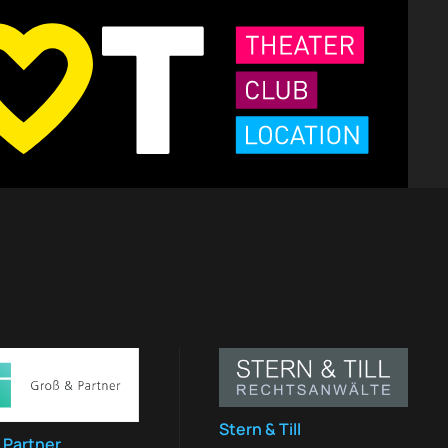
Stern & Till
 Partner