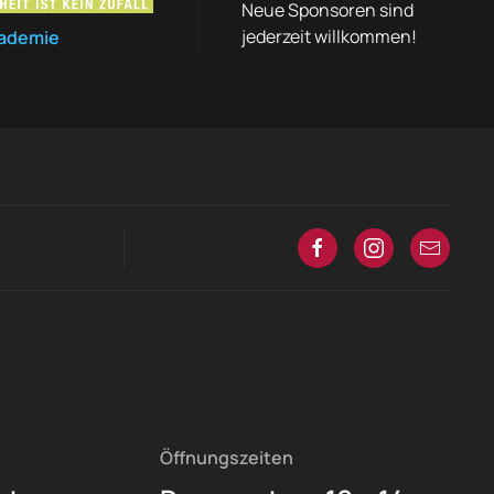
Neue Sponsoren sind
jederzeit willkommen!
ademie
Öffnungszeiten