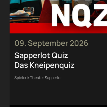
09. September 2026
Sapperlot Quiz
Das Kneipenquiz
Spielort: Theater Sapperlot