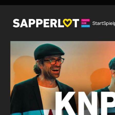
Zum Hauptinhalt springen
Start
Spiel