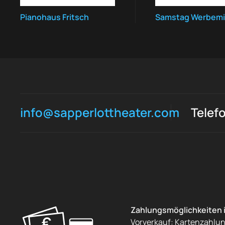
Pianohaus Fritsch
Samstag Werbemi
info@sapperlottheater.com
Telef
Zahlungsmöglichkeiten 
Vorverkauf: Kartenzahlu