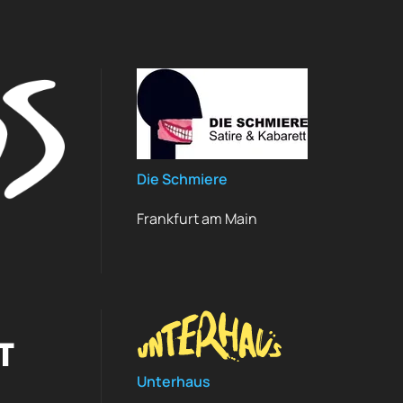
Die Schmiere
Frankfurt am Main
Unterhaus