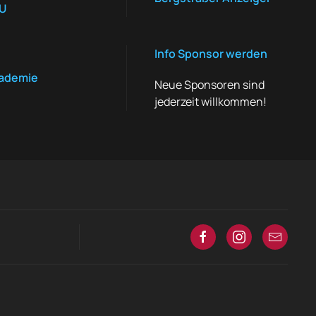
AU
Info Sponsor werden
ademie
Neue Sponsoren sind
jederzeit willkommen!