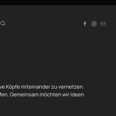
e
ative Köpfe miteinander zu vernetzen.
ffen.
Gemeinsam möchten wir Ideen