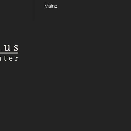
Mainz