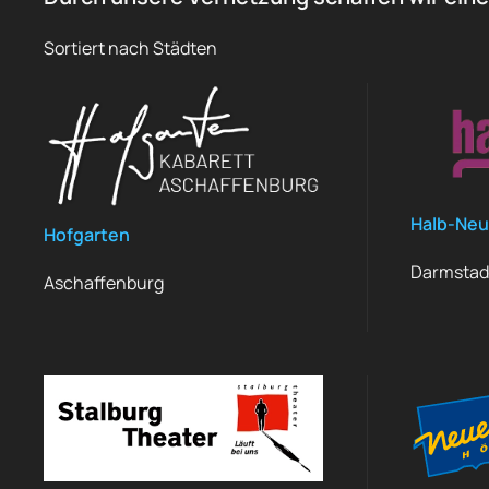
Sortiert nach Städten
Halb-Neu
Hofgarten
Darmstad
Aschaffenburg