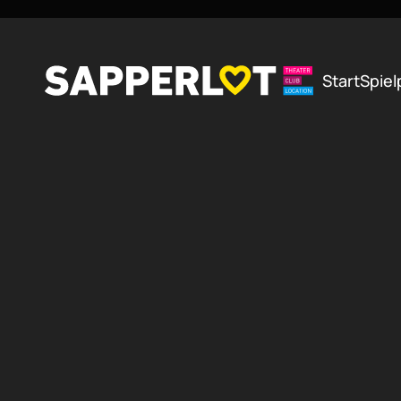
Zum Hauptinhalt springen
Start
Spiel