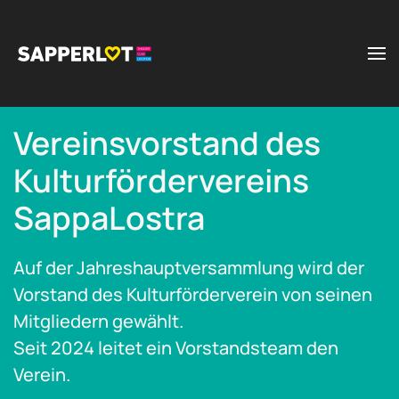
Zum Hauptinhalt springen
Vereinsvorstand des
Kulturfördervereins
SappaLostra
Auf der Jahreshauptversammlung wird der
Vorstand des Kulturförderverein von seinen
Mitgliedern gewählt.
Seit 2024 leitet ein Vorstandsteam den
Verein.