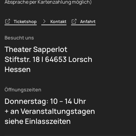
Absprache per Kartenzahlung möglich)
Ticketshop
Kontakt
Anfahrt
Besucht uns
Theater Sapperlot
Stiftstr. 18 | 64653 Lorsch
Hessen
Öffnungszeiten
Donnerstag: 10 – 14 Uhr
+ an Veranstaltungstagen
siehe Einlasszeiten