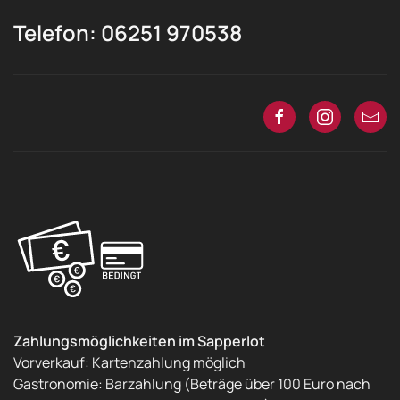
Telefon: 06251 970538
Zahlungsmöglichkeiten im Sapperlot
Vorverkauf: Kartenzahlung möglich
Gastronomie: Barzahlung (Beträge über 100 Euro nach