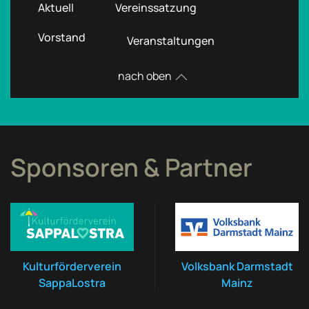
Aktuell
Vereinssatzung
Vorstand
Veranstaltungen
nach oben
Sponsoren & Partner
Kulturförderverein
Volksbank Darmstadt
SappaLostra
Mainz