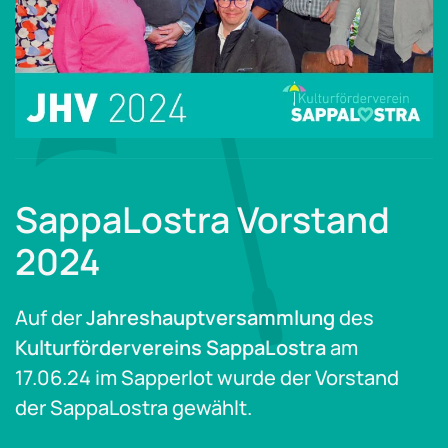
SappaLostra Vorstand
2024
Auf der
Jahreshauptversammlung
des
Kulturfördervereins SappaLostra
am
17.06.24 im Sapperlot wurde der Vorstand
der SappaLostra gewählt.