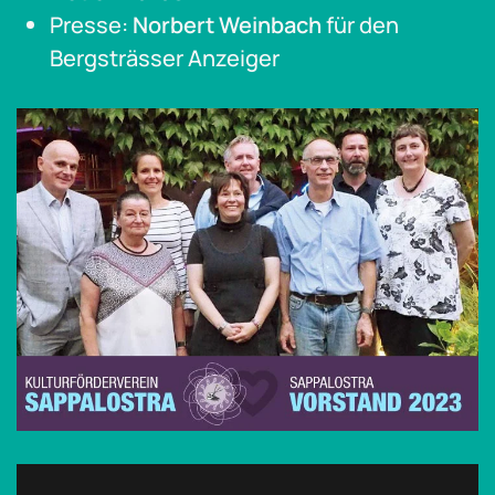
Presse:
Norbert Weinbach
für den
Bergsträsser Anzeiger