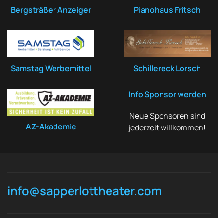
Bergsträßer Anzeiger
Pianohaus Fritsch
Samstag Werbemittel
Schillereck Lorsch
Info Sponsor werden
Neue Sponsoren sind
AZ-Akademie
jederzeit willkommen!
info@sapperlottheater.com