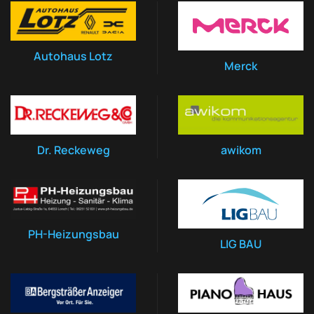
Autohaus Lotz
Merck
Dr. Reckeweg
awikom
PH-Heizungsbau
LIG BAU