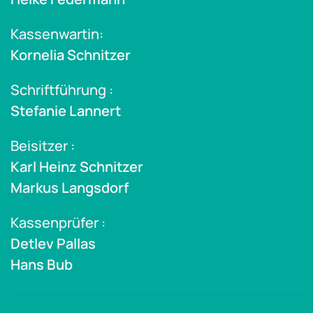
Kassenwartin:
Kornelia Schnitzer
Schriftführung :
Stefanie Lannert
Beisitzer :
Karl Heinz Schnitzer
Markus Langsdorf
Kassenprüfer :
Detlev Pallas
Hans Bub