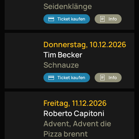
Seidenklänge
Ticket kaufen
Info
Donnerstag, 10.12.2026
Tim Becker
Schnauze
Ticket kaufen
Info
Freitag, 11.12.2026
Roberto Capitoni
Advent, Advent die
Pizza brennt