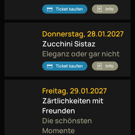
Ticket kaufen
Info
Donnerstag, 28.01.2027
Zucchini Sistaz
Eleganz oder gar nicht
Ticket kaufen
Info
Freitag, 29.01.2027
Zärtlichkeiten mit
Freunden
Die schönsten
Momente