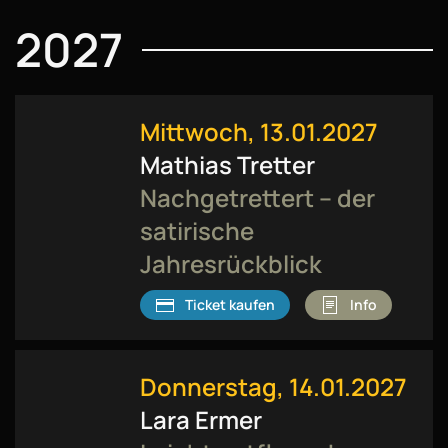
2027
Mittwoch, 13.01.2027
Mathias Tretter
Nachgetrettert – der
satirische
Jahresrückblick
Ticket kaufen
Info
Donnerstag, 14.01.2027
Lara Ermer