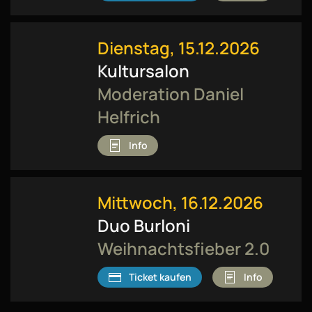
Dienstag, 15.12.2026
Kultursalon
Moderation Daniel
Helfrich
Info
Mittwoch, 16.12.2026
Duo Burloni
Weihnachtsfieber 2.0
Ticket kaufen
Info