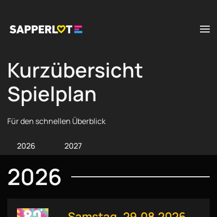
Zum Hauptinhalt springen
Kurzübersicht
Spielplan
Für den schnellen Überblick
2026
2027
2026
Samstag, 29.08.2026