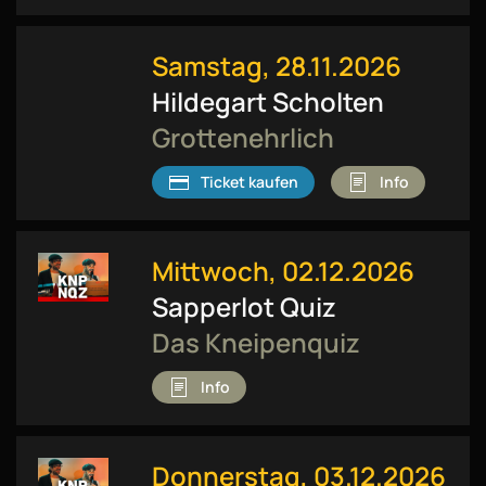
Samstag, 28.11.2026
Hildegart Scholten
Grottenehrlich
Ticket kaufen
Info
Mittwoch, 02.12.2026
Sapperlot Quiz
Das Kneipenquiz
Info
Donnerstag, 03.12.2026