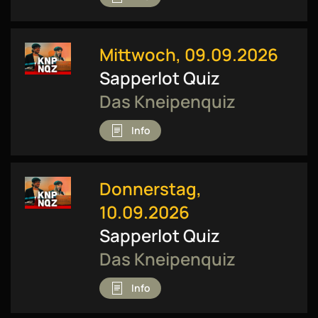
Mittwoch, 09.09.2026
Sapperlot Quiz
Das Kneipenquiz
Info
Donnerstag,
10.09.2026
Sapperlot Quiz
Das Kneipenquiz
Info