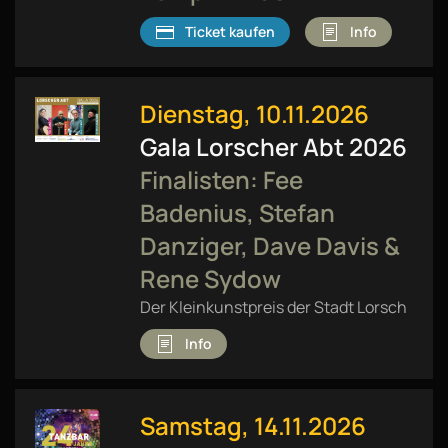
Ticket kaufen
Info
Dienstag, 10.11.2026
Gala Lorscher Abt 2026
Finalisten: Fee
Badenius, Stefan
Danziger, Dave Davis &
Rene Sydow
Der Kleinkunstpreis der Stadt Lorsch
Info
Samstag, 14.11.2026