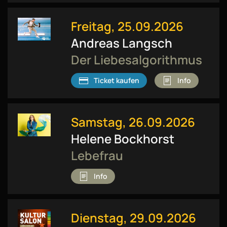
Freitag, 25.09.2026
Andreas Langsch
Der Liebesalgorithmus
Ticket kaufen
Info
Samstag, 26.09.2026
Helene Bockhorst
Lebefrau
Info
Dienstag, 29.09.2026