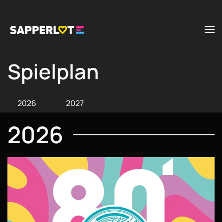
Zum Hauptinhalt springen
Spielplan
2026
2027
2026