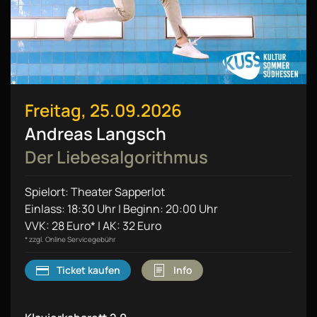
Freitag, 25.09.2026
Andreas Langsch
Der Liebesalgorithmus
Spielort: Theater Sapperlot
Einlass: 18:30 Uhr | Beginn: 20:00 Uhr
VVK: 28 Euro* | AK: 32 Euro
* zzgl. Online Servicegebühr
Ticket kaufen
Info