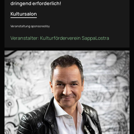
dringend erforderlich!
Kultursalon
Veranstaltung sponsored by
Veranstalter: Kulturförderverein SappaLostra