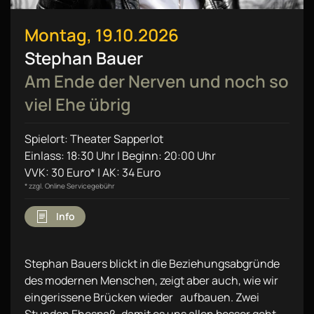
Montag, 19.10.2026
Stephan Bauer
Am Ende der Nerven und noch so
viel Ehe übrig
Spielort: Theater Sapperlot
Einlass: 18:30 Uhr | Beginn: 20:00 Uhr
VVK: 30 Euro* | AK: 34 Euro
* zzgl. Online Servicegebühr
Info
Stephan Bauers blickt in die Beziehungsabgründe
des modernen Menschen, zeigt aber auch, wie wir
eingerissene Brücken wieder aufbauen. Zwei