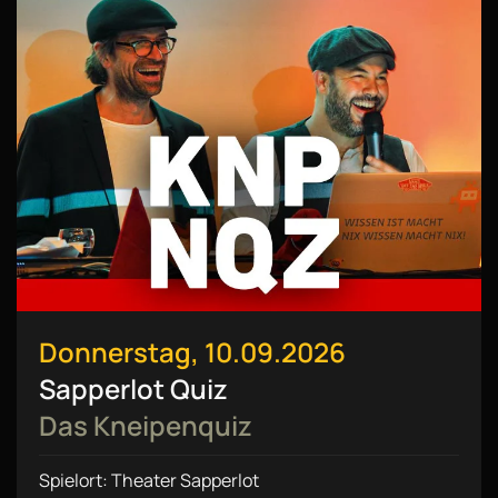
Donnerstag, 10.09.2026
Sapperlot Quiz
Das Kneipenquiz
Spielort: Theater Sapperlot