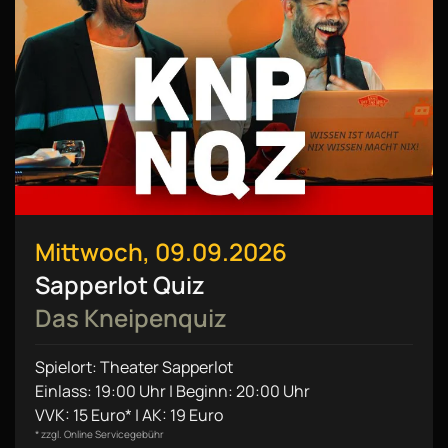
Mittwoch, 09.09.2026
Sapperlot Quiz
Das Kneipenquiz
Spielort: Theater Sapperlot
Einlass: 19:00 Uhr | Beginn: 20:00 Uhr
VVK: 15 Euro* | AK: 19 Euro
* zzgl. Online Servicegebühr