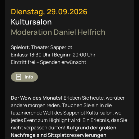
Dienstag, 29.09.2026
Kultursalon
Moderation Daniel Helfrich
Spielort: Theater Sapperlot
Einlass: 18:30 Uhr | Beginn: 20:00 Uhr
Eintritt frei – Spenden erwünscht
Info
Der Wow des Monats!
Erleben Sie heute, worüber
andere morgen reden. Tauchen Sie ein in die
faszinierende Welt des Sapperlot Kultursalon, wo
jedes Event zum Highlight wird! Ein Erlebnis, das Sie
nicht verpassen dürfen!
Aufgrund der großen
Nachfrage sind Sitzplatzreservierungen