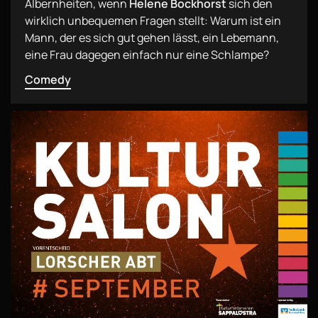
Albernheiten, wenn
Helene Bockhorst
sich den
wirklich unbequemen Fragen stellt: Warum ist ein
Mann, der es sich gut gehen lässt, ein Lebemann,
eine Frau dagegen einfach nur eine Schlampe?
Comedy