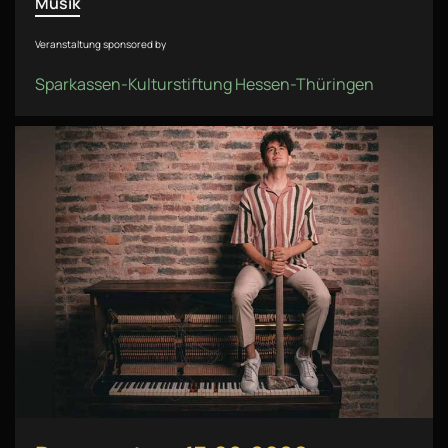
Musik
Veranstaltung sponsored by
Sparkassen-Kulturstiftung Hessen-Thüringen