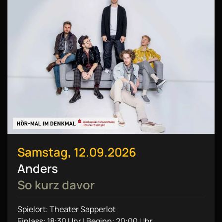
Samstag, 12.09.2026
Anders
So kurz davor
Spielort: Theater Sapperlot
Einlass: 18:30 Uhr | Beginn: 20:00 Uhr