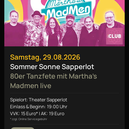
Samstag, 29.08.2026
Sommer Sonne Sapperlot
80er Tanzfete mit Martha’s
Madmen live
Spielort: Theater Sapperlot
Einlass & Beginn: 19:00 Uhr
VVK: 15 Euro* | AK: 19 Euro
* zzgl. Online Servicegebühr