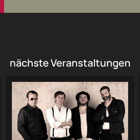
nächste Veranstaltungen