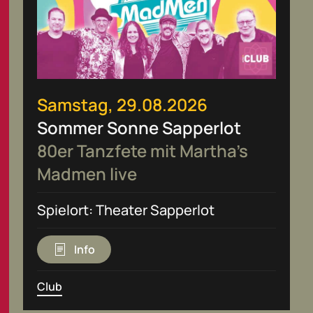
Samstag, 29.08.2026
Sommer Sonne Sapperlot
80er Tanzfete mit Martha’s
Madmen live
Spielort: Theater Sapperlot
Info
Club