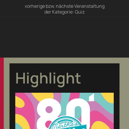
vorherige bzw. nächste Veranstaltung
der Kategorie: Quiz
Highlight