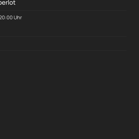
perlot
 20:00 Uhr