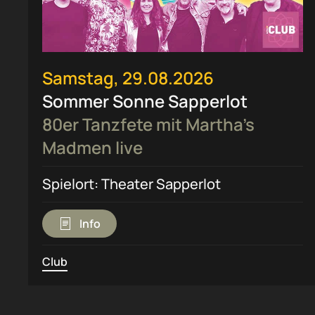
Samstag, 29.08.2026
Sommer Sonne Sapperlot
80er Tanzfete mit Martha’s
Madmen live
Spielort: Theater Sapperlot
Info
Club