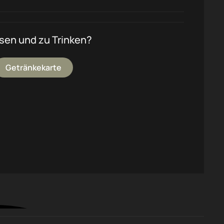
ssen und zu Trinken?
Getränkekarte