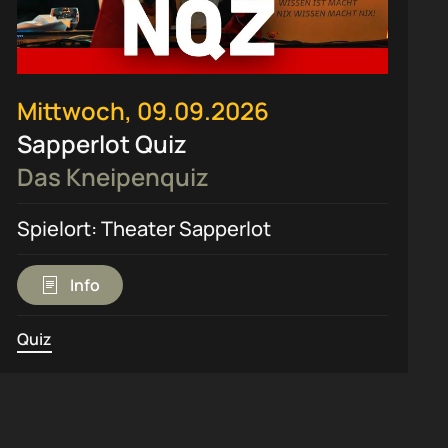
Mittwoch, 09.09.2026
Sapperlot Quiz
Das Kneipenquiz
Spielort: Theater Sapperlot
Info
Quiz