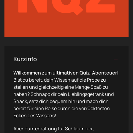
Kurzinfo
Willkommen zum ultimativen Quiz-Abenteuer!
Bist du bereit, dein Wissen auf die Probe zu
stellen und gleichzeitig eine Menge Spaß zu
haben? Schnapp dir dein Lieblingsgetränk und
Snack, setz dich bequem hin und mach dich
bereit für eine Reise durch die verrücktesten
Ecken des Wissens!
Abendunterhaltung für Schlaumeier,