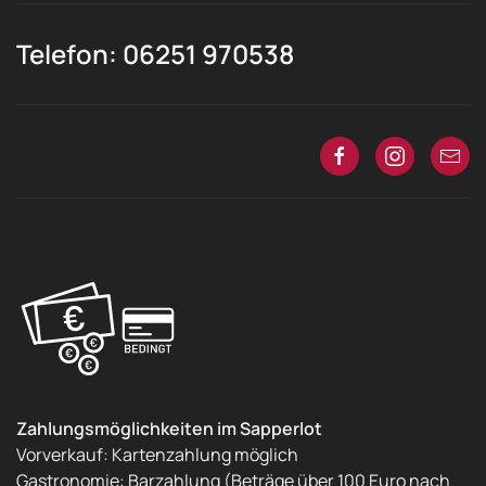
Telefon: 06251 970538
Zahlungsmöglichkeiten im Sapperlot
Vorverkauf: Kartenzahlung möglich
Gastronomie: Barzahlung (Beträge über 100 Euro nach