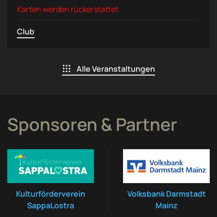
Karten werden rückerstattet
Club
Alle Veranstaltungen
Sponsoren & Partner
Kulturförderverein
Volksbank Darmstadt
SappaLostra
Mainz