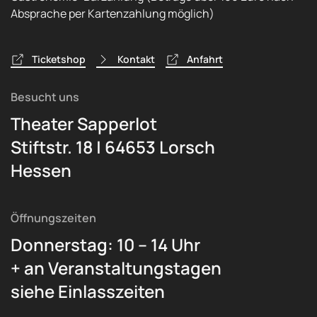
Absprache per Kartenzahlung möglich)
Ticketshop
Kontakt
Anfahrt
Besucht uns
Theater Sapperlot
Stiftstr. 18 | 64653 Lorsch
Hessen
Öffnungszeiten
Donnerstag: 10 – 14 Uhr
+ an Veranstaltungstagen
siehe Einlasszeiten