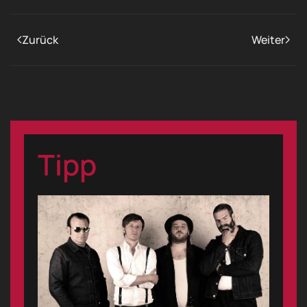
Zurück
Weiter
Tipp