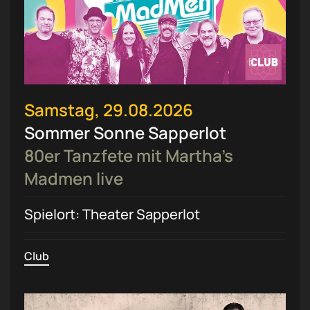
Samstag, 29.08.2026
Sommer Sonne Sapperlot
80er Tanzfete mit Martha’s
Madmen live
Spielort: Theater Sapperlot
Club