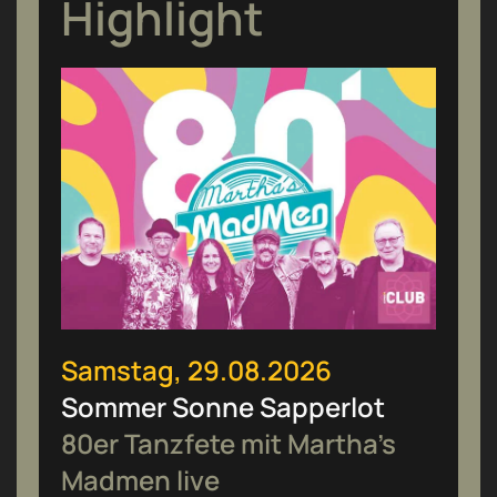
Highlight
Samstag, 29.08.2026
Sommer Sonne Sapperlot
80er Tanzfete mit Martha’s
Madmen live