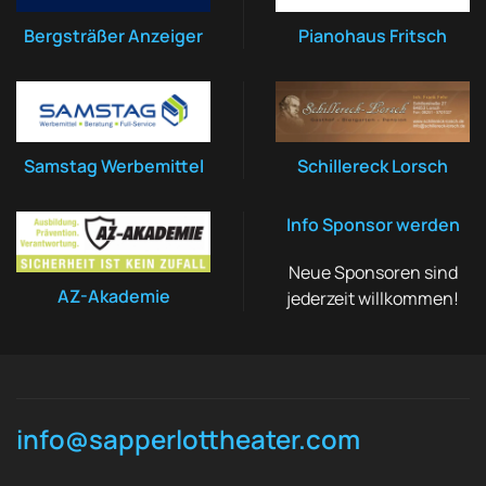
Bergsträßer Anzeiger
Pianohaus Fritsch
Samstag Werbemittel
Schillereck Lorsch
Info Sponsor werden
Neue Sponsoren sind
AZ-Akademie
jederzeit willkommen!
info@sapperlottheater.com