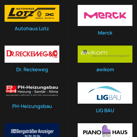
Autohaus Lotz
Merck
Dr. Reckeweg
awikom
PH-Heizungsbau
LIG BAU