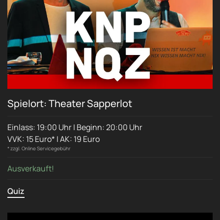
Spielort: Theater Sapperlot
Einlass: 19:00 Uhr | Beginn: 20:00 Uhr
VVK: 15 Euro* | AK: 19 Euro
* zzgl. Online Servicegebühr
Ausverkauft!
Quiz