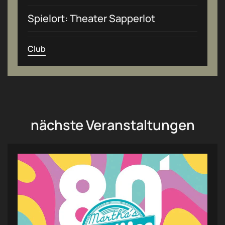
Spielort: Theater Sapperlot
Club
nächste Veranstaltungen