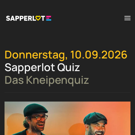
Zum Hauptinhalt springen
Donnerstag, 10.09.2026
Sapperlot Quiz
Das Kneipenquiz