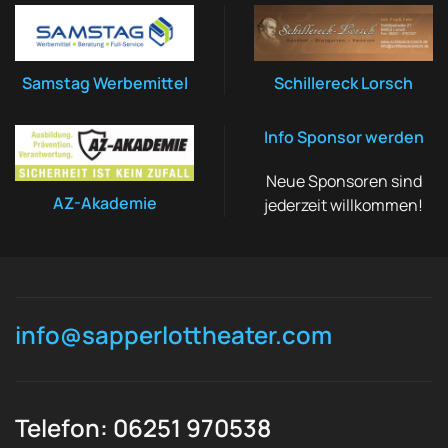
Samstag Werbemittel
Schillereck Lorsch
Info Sponsor werden
Neue Sponsoren sind
AZ-Akademie
jederzeit willkommen!
info@sapperlottheater.com
Telefon: 06251 970538