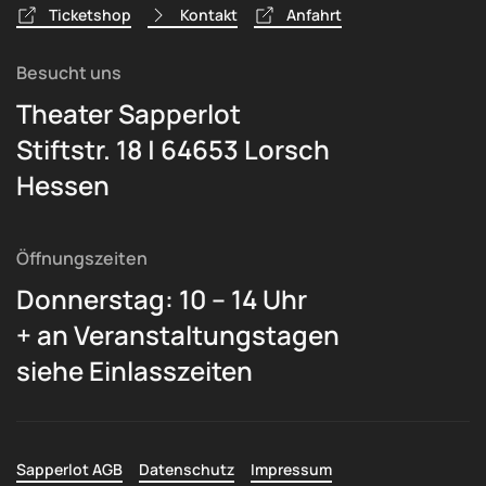
Ticketshop
Kontakt
Anfahrt
Besucht uns
Theater Sapperlot
Stiftstr. 18 | 64653 Lorsch
Hessen
Öffnungszeiten
Donnerstag: 10 – 14 Uhr
+ an Veranstaltungstagen
siehe Einlasszeiten
Sapperlot AGB
Datenschutz
Impressum