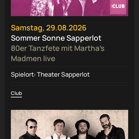
Samstag, 29.08.2026
Sommer Sonne Sapperlot
80er Tanzfete mit Martha’s
Madmen live
Spielort: Theater Sapperlot
Club