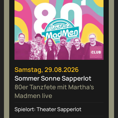
Samstag, 29.08.2026
Sommer Sonne Sapperlot
80er Tanzfete mit Martha’s
Madmen live
Spielort: Theater Sapperlot