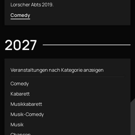
Lorscher Abts 2019.
Comedy
2027
Veranstaltungen nach Kategorie anzeigen
Comedy
Kabarett
Musikkabarett
Musik-Comedy
Musik
Chanson