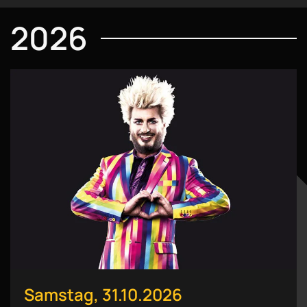
2026
Samstag, 31.10.2026