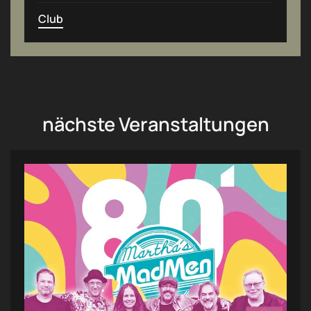
Club
nächste Veranstaltungen