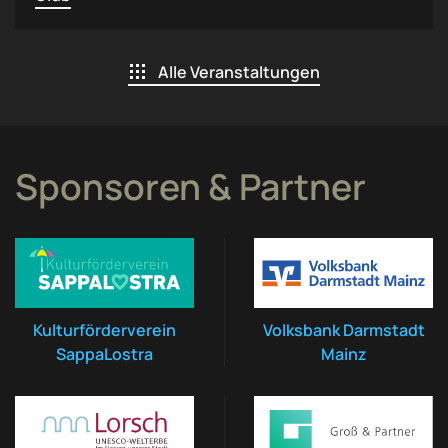
Alle Veranstaltungen
Sponsoren & Partner
Kulturförderverein
Volksbank Darmstadt
SappaLostra
Mainz