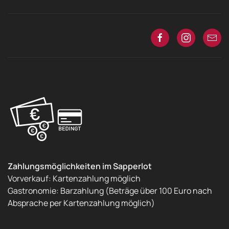
Zahlungsmöglichkeiten im Sapperlot
Vorverkauf: Kartenzahlung möglich
Gastronomie: Barzahlung (Beträge über 100 Euro nach
Absprache per Kartenzahlung möglich)