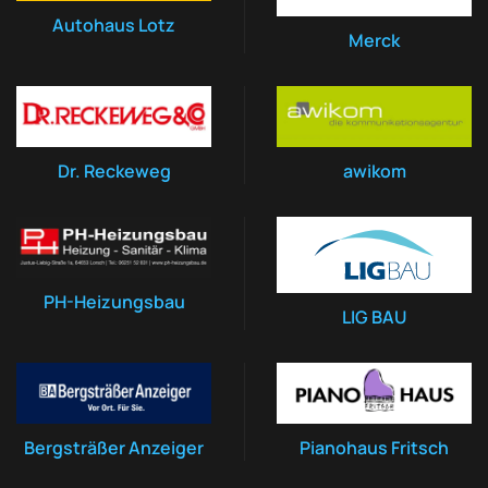
Autohaus Lotz
Merck
Dr. Reckeweg
awikom
PH-Heizungsbau
LIG BAU
Bergsträßer Anzeiger
Pianohaus Fritsch