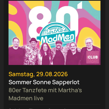
Samstag, 29.08.2026
Sommer Sonne Sapperlot
80er Tanzfete mit Martha’s
Madmen live