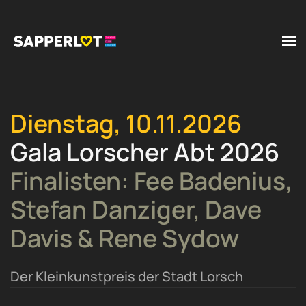
Zum Hauptinhalt springen
Dienstag, 10.11.2026
Gala Lorscher Abt 2026
Finalisten: Fee Badenius,
Stefan Danziger, Dave
Davis & Rene Sydow
Der Kleinkunstpreis der Stadt Lorsch