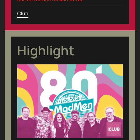
Club
Highlight