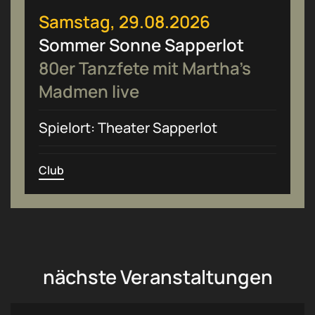
Samstag, 29.08.2026
Sommer Sonne Sapperlot
80er Tanzfete mit Martha’s
Madmen live
Spielort: Theater Sapperlot
Club
nächste Veranstaltungen