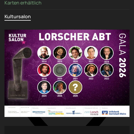
Karten erhältlich
Kultursalon