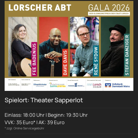
Spielort: Theater Sapperlot
Einlass: 18:00 Uhr | Beginn: 19:30 Uhr
VVK: 35 Euro* | AK: 39 Euro
* zzgl. Online Servicegebühr