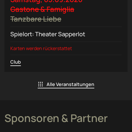
Gastone & Famiglia
Tanzbare Liebe
Spielort: Theater Sapperlot
Karten werden rückerstattet
Club
Alle Veranstaltungen
Sponsoren & Partner