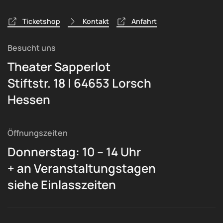
Ticketshop
Kontakt
Anfahrt
Besucht uns
Theater Sapperlot
Stiftstr. 18 | 64653 Lorsch
Hessen
Öffnungszeiten
Donnerstag: 10 – 14 Uhr
+ an Veranstaltungstagen
siehe Einlasszeiten