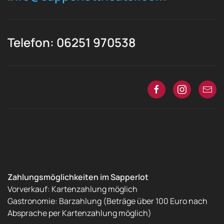
Telefon: 06251 970538
Zahlungsmöglichkeiten im Sapperlot
Vorverkauf: Kartenzahlung möglich
Gastronomie: Barzahlung (Beträge über 100 Euro nach
Absprache per Kartenzahlung möglich)