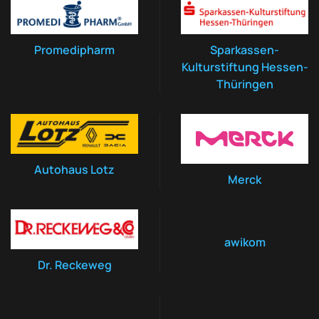
Promedipharm
Sparkassen-
Kulturstiftung Hessen-
Thüringen
Autohaus Lotz
Merck
awikom
Dr. Reckeweg