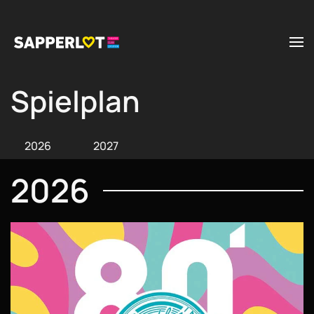
Zum Hauptinhalt springen
Spielplan
2026
2027
2026