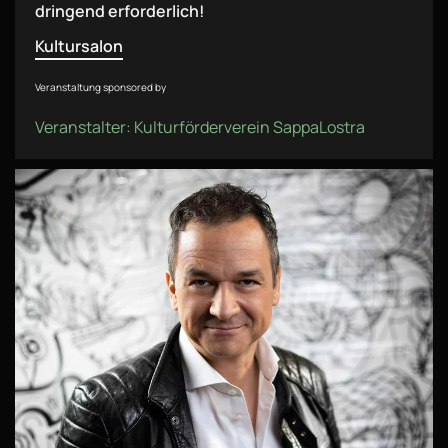
dringend erforderlich!
Kultursalon
Veranstaltung sponsored by
Veranstalter: Kulturförderverein SappaLostra