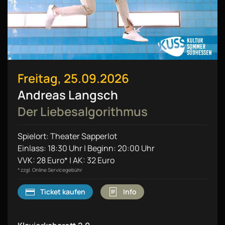
Freitag, 25.09.2026
Andreas Langsch
Der Liebesalgorithmus
Spielort: Theater Sapperlot
Einlass: 18:30 Uhr | Beginn: 20:00 Uhr
VVK: 28 Euro* | AK: 32 Euro
* zzgl. Online Servicegebühr
Ticket kaufen
Info