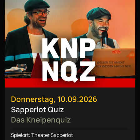
Donnerstag, 10.09.2026
Sapperlot Quiz
Das Kneipenquiz
Spielort: Theater Sapperlot