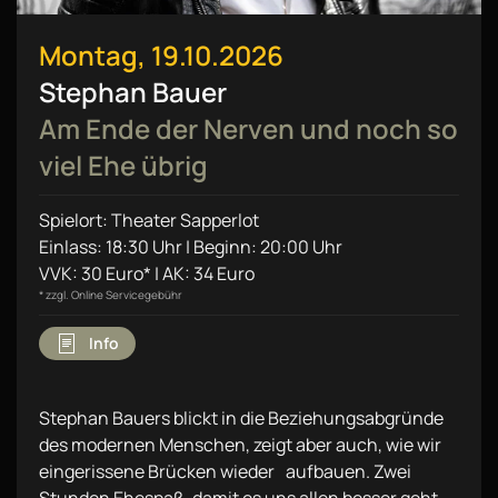
Montag, 19.10.2026
Stephan Bauer
Am Ende der Nerven und noch so
viel Ehe übrig
Spielort: Theater Sapperlot
Einlass: 18:30 Uhr | Beginn: 20:00 Uhr
VVK: 30 Euro* | AK: 34 Euro
* zzgl. Online Servicegebühr
Info
Stephan Bauers blickt in die Beziehungsabgründe
des modernen Menschen, zeigt aber auch, wie wir
eingerissene Brücken wieder aufbauen. Zwei