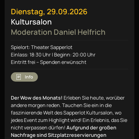
Dienstag, 29.09.2026
Kultursalon
Moderation Daniel Helfrich
Spielort: Theater Sapperlot
Einlass: 18:30 Uhr | Beginn: 20:00 Uhr
Eintritt frei – Spenden erwünscht
Info
Der Wow des Monats!
Erleben Sie heute, worüber
andere morgen reden. Tauchen Sie ein in die
faszinierende Welt des Sapperlot Kultursalon, wo
jedes Event zum Highlight wird! Ein Erlebnis, das Sie
nicht verpassen dürfen!
Aufgrund der großen
Nachfrage sind Sitzplatzreservierungen