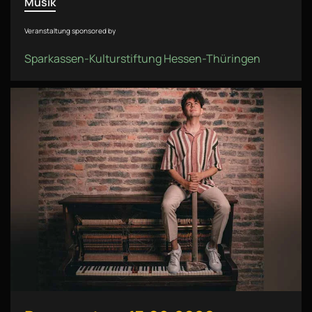
Musik
Veranstaltung sponsored by
Sparkassen-Kulturstiftung Hessen-Thüringen