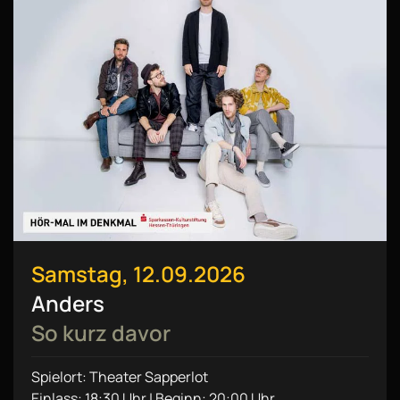
Samstag, 12.09.2026
Anders
So kurz davor
Spielort: Theater Sapperlot
Einlass: 18:30 Uhr | Beginn: 20:00 Uhr