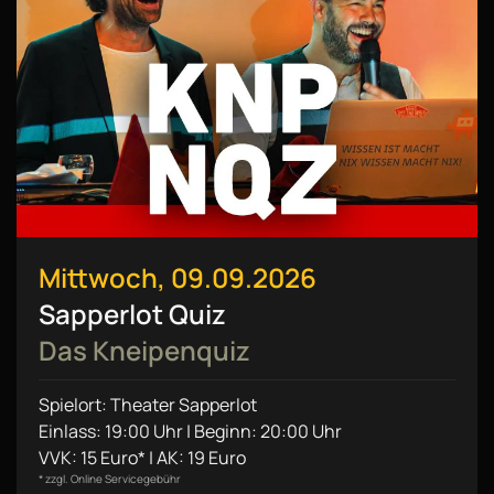
Mittwoch, 09.09.2026
Sapperlot Quiz
Das Kneipenquiz
Spielort: Theater Sapperlot
Einlass: 19:00 Uhr | Beginn: 20:00 Uhr
VVK: 15 Euro* | AK: 19 Euro
* zzgl. Online Servicegebühr