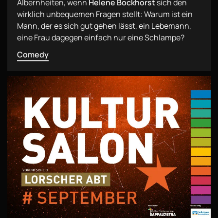
Albernheiten, wenn
Helene Bockhorst
sich den
wirklich unbequemen Fragen stellt: Warum ist ein
Mann, der es sich gut gehen lässt, ein Lebemann,
eine Frau dagegen einfach nur eine Schlampe?
Comedy