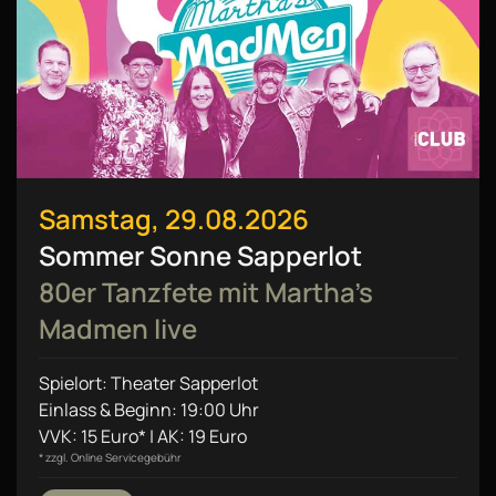
Samstag, 29.08.2026
Sommer Sonne Sapperlot
80er Tanzfete mit Martha’s
Madmen live
Spielort: Theater Sapperlot
Einlass & Beginn: 19:00 Uhr
VVK: 15 Euro* | AK: 19 Euro
* zzgl. Online Servicegebühr