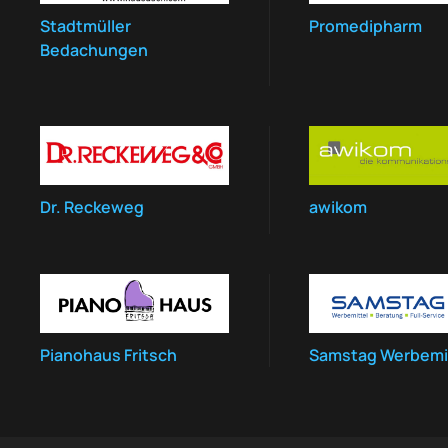
Stadtmüller
Promedipharm
Bedachungen
Dr. Reckeweg
awikom
Pianohaus Fritsch
Samstag Werbemi