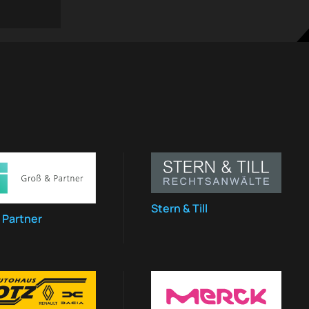
Stern & Till
 Partner