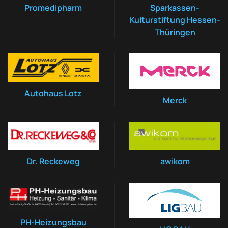
Promedipharm
Sparkassen-
Kulturstiftung Hessen-
Thüringen
Autohaus Lotz
Merck
Dr. Reckeweg
awikom
PH-Heizungsbau