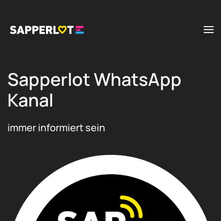
Zum Hauptinhalt springen
Sapperlot WhatsApp
Kanal
immer informiert sein