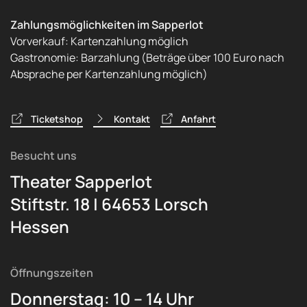
Zahlungsmöglichkeiten im Sapperlot
Vorverkauf: Kartenzahlung möglich
Gastronomie: Barzahlung (Beträge über 100 Euro nach
Absprache per Kartenzahlung möglich)
Ticketshop
Kontakt
Anfahrt
Besucht uns
Theater Sapperlot
Stiftstr. 18 | 64653 Lorsch
Hessen
Öffnungszeiten
Donnerstag: 10 – 14 Uhr