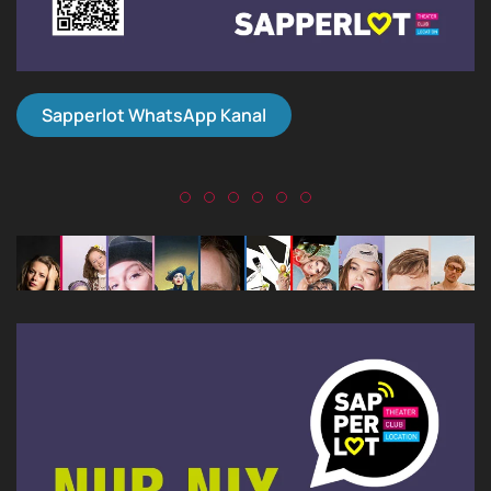
Sapperlot WhatsApp Kanal