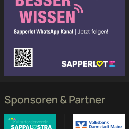
Sponsoren & Partner