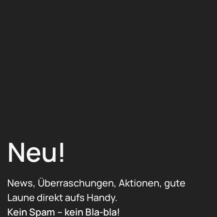
Neu!
News, Überraschungen, Aktionen, gute
Laune direkt aufs Handy.
Kein Spam – kein Bla-bla!