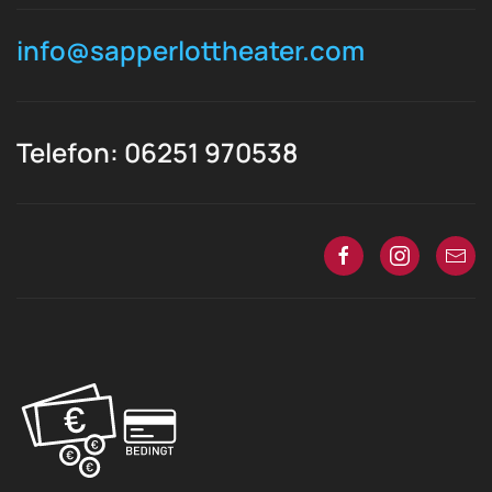
info@sapperlottheater.com
Telefon: 06251 970538