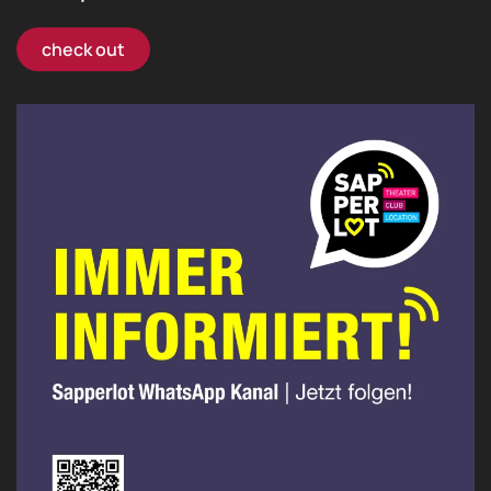
check out