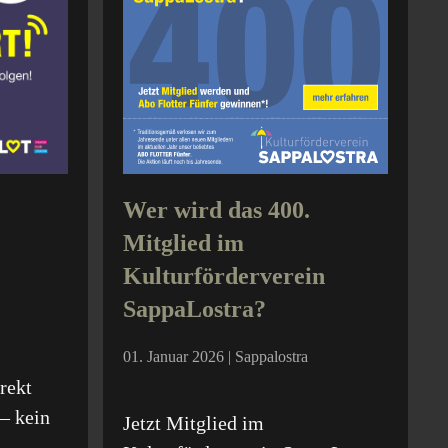
Wer wird das 400.
Mitglied im
Kulturförderverein
SappaLostra?
01. Januar 2026 | Sappalostra
rekt
– kein
Jetzt Mitglied im