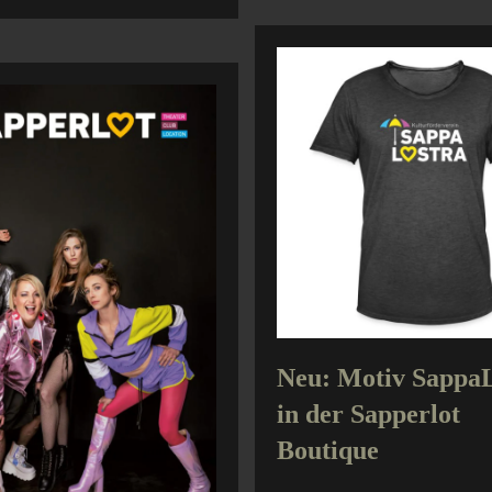
Neu: Motiv SappaL
in der Sapperlot
Boutique