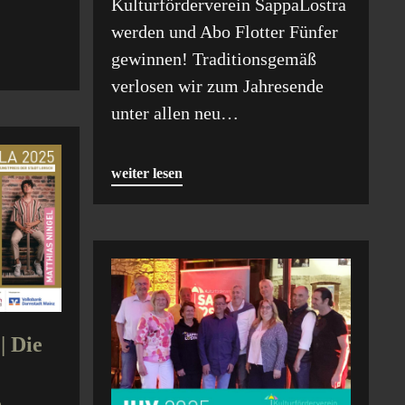
Kulturförderverein SappaLostra
werden und Abo Flotter Fünfer
gewinnen! Traditionsgemäß
verlosen wir zum Jahresende
unter allen neu…
weiter lesen
| Die
,