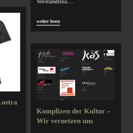
Vorstandstea…
weiter lesen
ostra
Komplizen der Kultur –
Wir vernetzen uns