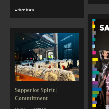
weiter lesen
Sapperlot Spirit |
Commitment