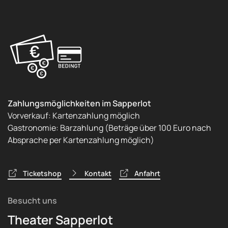
Zahlungsmöglichkeiten im Sapperlot
Vorverkauf: Kartenzahlung möglich
Gastronomie: Barzahlung (Beträge über 100 Euro nach
Absprache per Kartenzahlung möglich)
Ticketshop
Kontakt
Anfahrt
Besucht uns
Theater Sapperlot