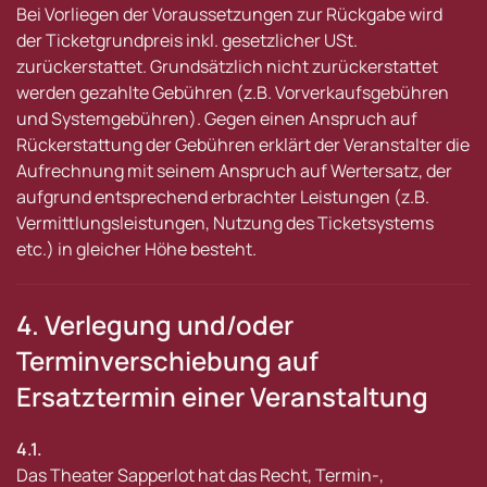
Bei Vorliegen der Voraussetzungen zur Rückgabe wird
der Ticketgrundpreis inkl. gesetzlicher USt.
zurückerstattet. Grundsätzlich nicht zurückerstattet
werden gezahlte Gebühren (z.B. Vorverkaufsgebühren
und Systemgebühren). Gegen einen Anspruch auf
Rückerstattung der Gebühren erklärt der Veranstalter die
Aufrechnung mit seinem Anspruch auf Wertersatz, der
aufgrund entsprechend erbrachter Leistungen (z.B.
Vermittlungsleistungen, Nutzung des Ticketsystems
etc.) in gleicher Höhe besteht.
4. Verlegung und/oder
Terminverschiebung auf
Ersatztermin einer Veranstaltung
4.1.
Das Theater Sapperlot hat das Recht, Termin-,