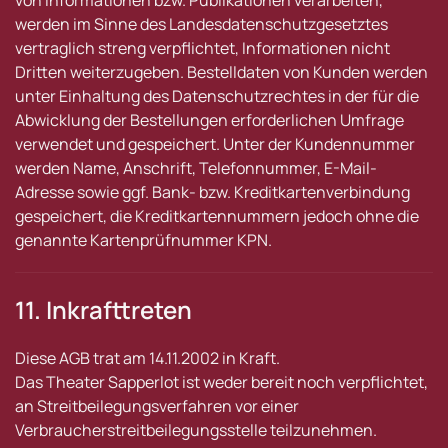
von Informationen bzw. Publikationen verarbeiten,
werden im Sinne des Landesdatenschutzgesetztes
vertraglich streng verpflichtet, Informationen nicht
Dritten weiterzugeben. Bestelldaten von Kunden werden
unter Einhaltung des Datenschutzrechtes in der für die
Abwicklung der Bestellungen erforderlichen Umfrage
verwendet und gespeichert. Unter der Kundennummer
werden Name, Anschrift, Telefonnummer, E-Mail-
Adresse sowie ggf. Bank- bzw. Kreditkartenverbindung
gespeichert, die Kreditkartennummern jedoch ohne die
genannte Kartenprüfnummer KPN.
11. Inkrafttreten
Diese AGB trat am 14.11.2002 in Kraft.
Das Theater Sapperlot ist weder bereit noch verpflichtet,
an Streitbeilegungsverfahren vor einer
Verbraucherstreitbeilegungsstelle teilzunehmen.