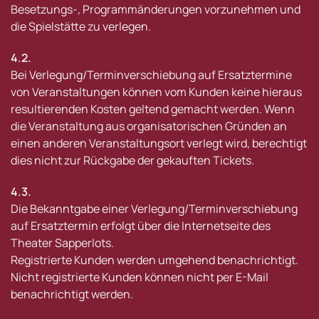
Besetzungs-, Programmänderungen vorzunehmen und
die Spielstätte zu verlegen.
4.2.
Bei Verlegung/Terminverschiebung auf Ersatztermine
von Veranstaltungen können vom Kunden keine hieraus
resultierenden Kosten geltend gemacht werden. Wenn
die Veranstaltung aus organisatorischen Gründen an
einen anderen Veranstaltungsort verlegt wird, berechtigt
dies nicht zur Rückgabe der gekauften Tickets.
4.3.
Die Bekanntgabe einer Verlegung/Terminverschiebung
auf Ersatztermin erfolgt über die Internetseite des
Theater Sapperlots.
Registrierte Kunden werden umgehend benachrichtigt.
Nicht registrierte Kunden können nicht per E-Mail
benachrichtigt werden.