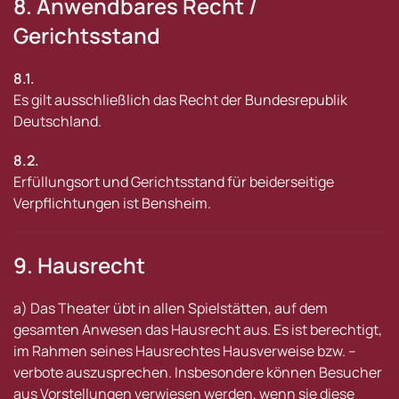
8. Anwendbares Recht /
Gerichtsstand
8.1.
Es gilt ausschließlich das Recht der Bundesrepublik
Deutschland.
8.2.
Erfüllungsort und Gerichtsstand für beiderseitige
Verpflichtungen ist Bensheim.
9. Hausrecht
a) Das Theater übt in allen Spielstätten, auf dem
gesamten Anwesen das Hausrecht aus. Es ist berechtigt,
im Rahmen seines Hausrechtes Hausverweise bzw. –
verbote auszusprechen. Insbesondere können Besucher
aus Vorstellungen verwiesen werden, wenn sie diese