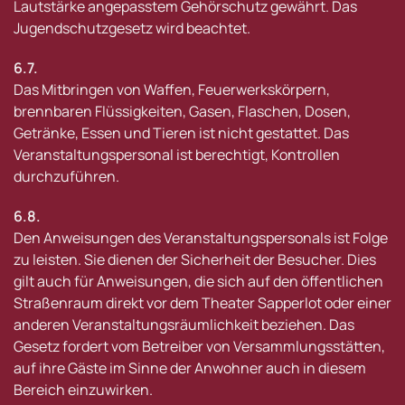
Lautstärke angepasstem Gehörschutz gewährt. Das
Jugendschutzgesetz wird beachtet.
6.7.
Das Mitbringen von Waffen, Feuerwerkskörpern,
brennbaren Flüssigkeiten, Gasen, Flaschen, Dosen,
Getränke, Essen und Tieren ist nicht gestattet. Das
Veranstaltungspersonal ist berechtigt, Kontrollen
durchzuführen.
6.8.
Den Anweisungen des Veranstaltungspersonals ist Folge
zu leisten. Sie dienen der Sicherheit der Besucher. Dies
gilt auch für Anweisungen, die sich auf den öffentlichen
Straßenraum direkt vor dem Theater Sapperlot oder einer
anderen Veranstaltungsräumlichkeit beziehen. Das
Gesetz fordert vom Betreiber von Versammlungsstätten,
auf ihre Gäste im Sinne der Anwohner auch in diesem
Bereich einzuwirken.