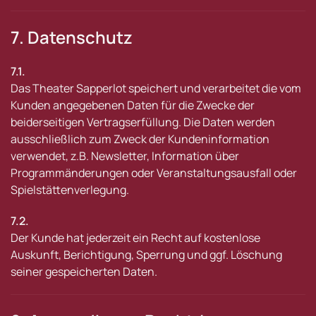
7. Datenschutz
7.1.
Das Theater Sapperlot speichert und verarbeitet die vom
Kunden angegebenen Daten für die Zwecke der
beiderseitigen Vertragserfüllung. Die Daten werden
ausschließlich zum Zweck der Kundeninformation
verwendet, z.B. Newsletter, Information über
Programmänderungen oder Veranstaltungsausfall oder
Spielstättenverlegung.
7.2.
Der Kunde hat jederzeit ein Recht auf kostenlose
Auskunft, Berichtigung, Sperrung und ggf. Löschung
seiner gespeicherten Daten.