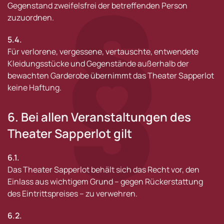
Gegenstand zweifelsfrei der betreffenden Person
zuzuordnen.
5.4.
Für verlorene, vergessene, vertauschte, entwendete
Kleidungsstücke und Gegenstände außerhalb der
bewachten Garderobe übernimmt das Theater Sapperlot
keine Haftung.
6. Bei allen Veranstaltungen des
Theater Sapperlot gilt
6.1.
Das Theater Sapperlot behält sich das Recht vor, den
Einlass aus wichtigem Grund – gegen Rückerstattung
des Eintrittspreises – zu verwehren.
6.2.