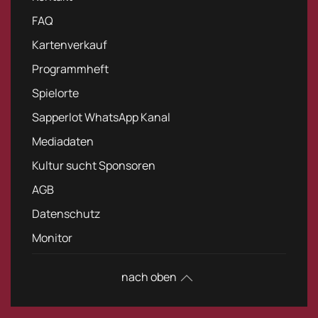
FAQ
Kartenverkauf
Programmheft
Spielorte
Sapperlot WhatsApp Kanal
Mediadaten
Kultur sucht Sponsoren
AGB
Datenschutz
Monitor
nach oben