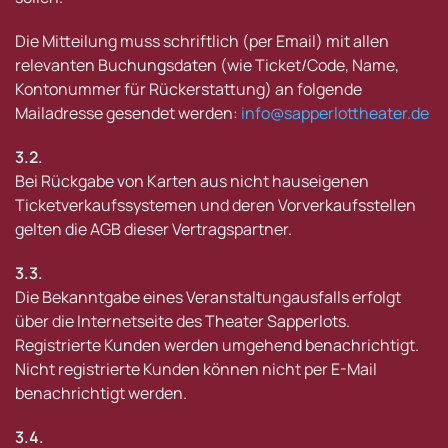
Die Mitteilung muss schriftlich (per Email) mit allen
relevanten Buchungsdaten (wie Ticket/Code, Name,
Kontonummer für Rückerstattung) an folgende
Mailadresse gesendet werden:
info@sapperlottheater.de
3.2.
Bei Rückgabe von Karten aus nicht hauseigenen
Ticketverkaufssystemen und deren Vorverkaufsstellen
gelten die AGB dieser Vertragspartner.
3.3.
Die Bekanntgabe eines Veranstaltungausfalls erfolgt
über die Internetseite des Theater Sapperlots.
Registrierte Kunden werden umgehend benachrichtigt.
Nicht registrierte Kunden können nicht per E-Mail
benachrichtigt werden.
3.4.