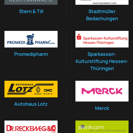
Stern & Till
Stadtmüller
Bedachungen
Promedipharm
Sparkassen-
Kulturstiftung Hessen-
Thüringen
Autohaus Lotz
Merck