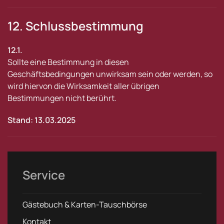
12. Schlussbestimmung
12.1.
Sollte eine Bestimmung in diesen
Geschäftsbedingungen unwirksam sein oder werden, so
wird hiervon die Wirksamkeit aller übrigen
Bestimmungen nicht berührt.
Stand: 13.03.2025
Service
Gästebuch & Karten-Tauschbörse
Kontakt