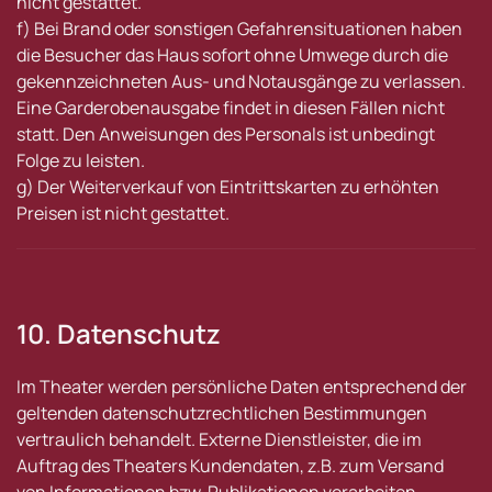
nicht gestattet.
f) Bei Brand oder sonstigen Gefahrensituationen haben
die Besucher das Haus sofort ohne Umwege durch die
gekennzeichneten Aus- und Notausgänge zu verlassen.
Eine Garderobenausgabe findet in diesen Fällen nicht
statt. Den Anweisungen des Personals ist unbedingt
Folge zu leisten.
g) Der Weiterverkauf von Eintrittskarten zu erhöhten
Preisen ist nicht gestattet.
10. Datenschutz
Im Theater werden persönliche Daten entsprechend der
geltenden datenschutzrechtlichen Bestimmungen
vertraulich behandelt. Externe Dienstleister, die im
Auftrag des Theaters Kundendaten, z.B. zum Versand