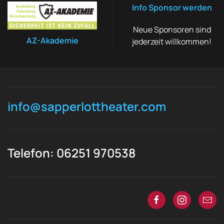
Info Sponsor werden
Neue Sponsoren sind
AZ-Akademie
jederzeit willkommen!
info@sapperlottheater.com
Telefon: 06251 970538