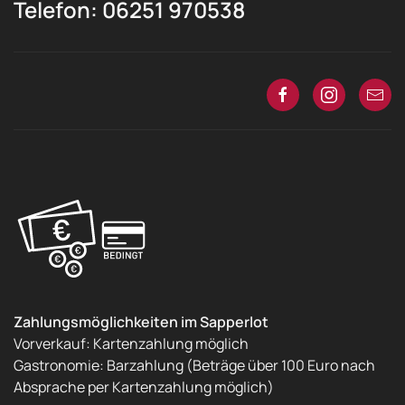
Telefon: 06251 970538
Zahlungsmöglichkeiten im Sapperlot
Vorverkauf: Kartenzahlung möglich
Gastronomie: Barzahlung (Beträge über 100 Euro nach
Absprache per Kartenzahlung möglich)