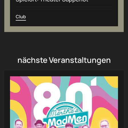
Club
nächste Veranstaltungen