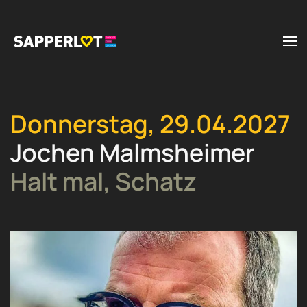
Zum Hauptinhalt springen
Donnerstag, 29.04.2027
Jochen Malmsheimer
Halt mal, Schatz