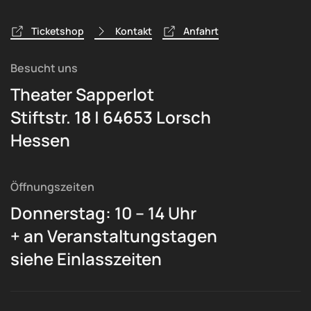
Ticketshop
Kontakt
Anfahrt
Besucht uns
Theater Sapperlot
Stiftstr. 18 | 64653 Lorsch
Hessen
Öffnungszeiten
Donnerstag: 10 – 14 Uhr
+ an Veranstaltungstagen
siehe Einlasszeiten