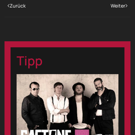
Zurück
Weiter
Tipp