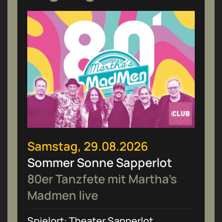
Samstag, 29.08.2026
Sommer Sonne Sapperlot
80er Tanzfete mit Martha’s
Madmen live
Spielort: Theater Sapperlot