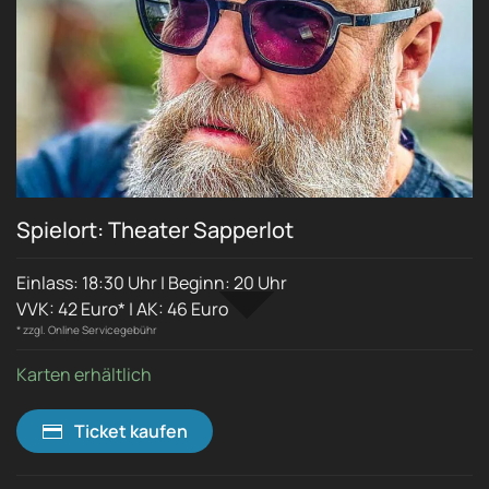
Spielort: Theater Sapperlot
Einlass: 18:30 Uhr | Beginn: 20 Uhr
VVK: 42 Euro* | AK: 46 Euro
* zzgl. Online Servicegebühr
Karten erhältlich
Ticket kaufen