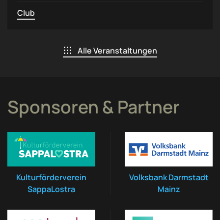
Club
Alle Veranstaltungen
Sponsoren & Partner
Kulturförderverein
Volksbank Darmstadt
SappaLostra
Mainz