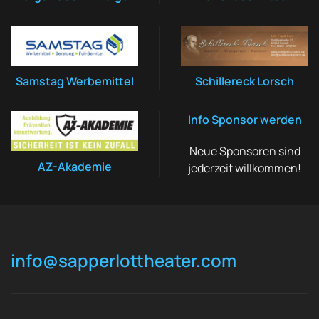
Samstag Werbemittel
Schillereck Lorsch
Info Sponsor werden
Neue Sponsoren sind
AZ-Akademie
jederzeit willkommen!
info@sapperlottheater.com