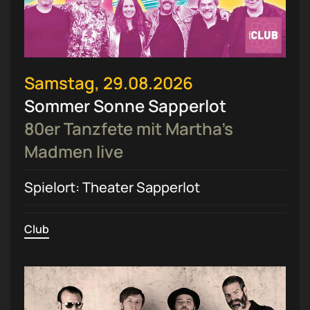
Samstag, 29.08.2026
Sommer Sonne Sapperlot
80er Tanzfete mit Martha’s
Madmen live
Spielort: Theater Sapperlot
Club