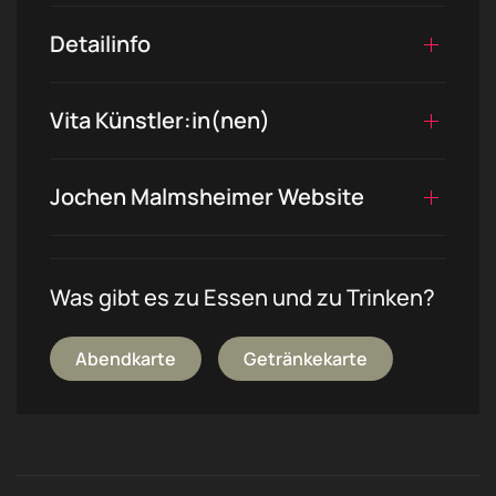
Detailinfo
Vita Künstler:in(nen)
Jochen Malmsheimer Website
Was gibt es zu Essen und zu Trinken?
Abendkarte
Getränkekarte