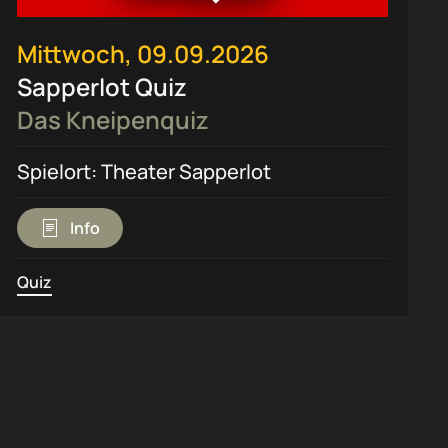
Mittwoch, 09.09.2026
Sapperlot Quiz
Das Kneipenquiz
Spielort: Theater Sapperlot
Info
Quiz