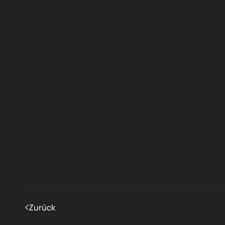
Zurück