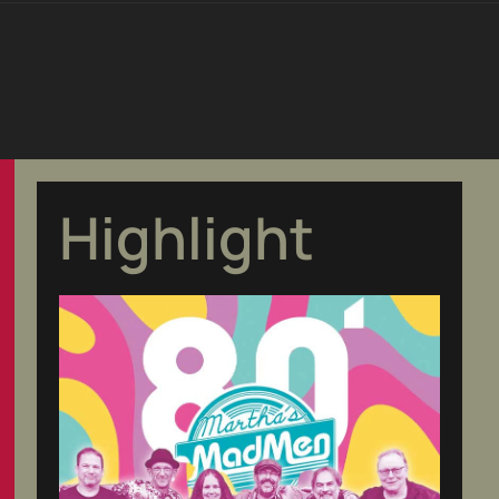
Highlight