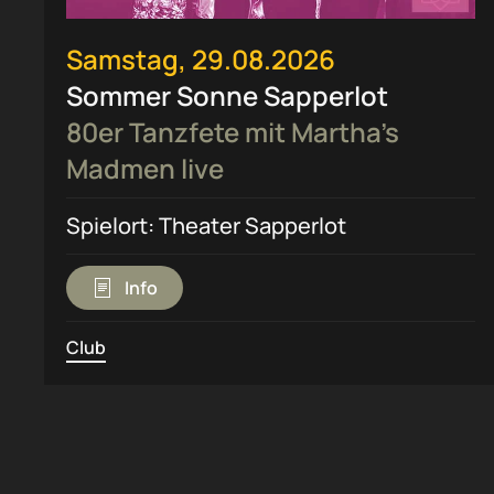
Samstag, 29.08.2026
Sommer Sonne Sapperlot
80er Tanzfete mit Martha’s
Madmen live
Spielort: Theater Sapperlot
Info
Club