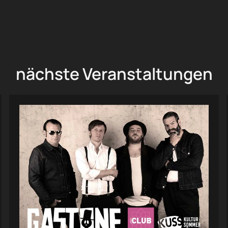
nächste Veranstaltungen