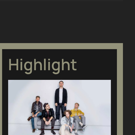
Highlight